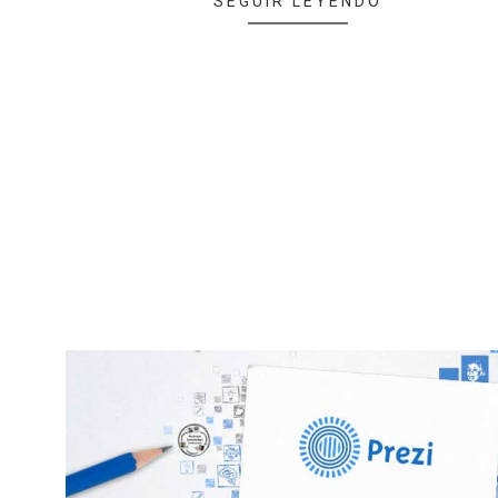
SEGUIR LEYENDO