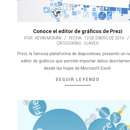
Conoce el editor de gráficos de Prezi
POR:
KEVIN MORÁN
FECHA:
13 DE ENERO DE 2016
CATEGORÍAS:
CLAVES
Prezi, la famosa plataforma de diapositivas, presentó un 
editor de gráficos que permite importar datos directame
desde las hojas de Microsoft Excel.
SEGUIR LEYENDO