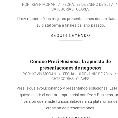
POR:
KEVIN MORÁN
FECHA:
23 DE ENERO DE 2017
CATEGORÍAS:
CLAVES
Prezi reconoció las mejores presentaciones desarrollada
su plataforma a finales del año pasado.
SEGUIR LEYENDO
Conoce Prezi Business, la apuesta de
presentaciones de negocios
POR:
KEVIN MORÁN
FECHA:
10 DE JUNIO DE 2016
CATEGORÍAS:
CLAVES
Prezi sigue evolucionando y presentando soluciones. Esta
quiere cubrir el sector empresarial con Prezi Business, u
versión que añade funcionalidades a su plataforma de
creación de presentaciones.