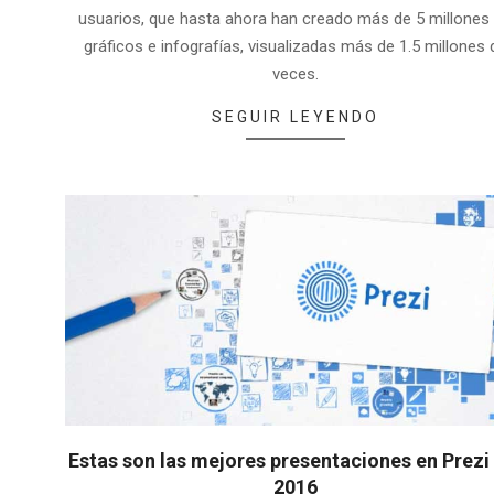
usuarios, que hasta ahora han creado más de 5 millones
gráficos e infografías, visualizadas más de 1.5 millones 
veces.
SEGUIR LEYENDO
Estas son las mejores presentaciones en Prezi
2016