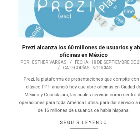
Prezi alcanza los 60 millones de usuarios y a
oficinas en México
POR:
ESTHER VARGAS
FECHA:
18 DE SEPTIEMBRE DE 2
CATEGORÍAS:
NOTICIAS
Prezi, la plataforma de presentaciones que compite con 
clásico PPT, anunció hoy que abre oficinas en Ciudad d
México y Guadalajara, las cuales servirán como centro 
operaciones para toda América Latina, para dar servicio a
de 16 millones de usuarios de habla hispana.
SEGUIR LEYENDO