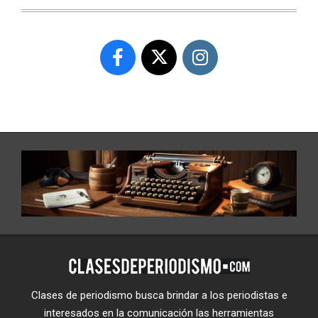
Clases de periodismo busca brindar a los periodistas e
interesados en la comunicación las herramientas