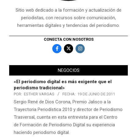
Sitio web dedicado a la formación y actualización de
periodistas, con recursos sobre comunicación,
herramientas digitales y tendencias del periodismo.
CONECTA CON NOSOTROS
NEGOCIOS
«El periodismo digital es más exigente que el
periodismo tradicional»
POR:
ESTHER VARGAS
FECHA:
19 DE JUNIO DE 2011
Sergio René de Dios Corona, Premio Jalisco a la
Trayectoria Periodística 2010 y director de Periodismo
Trasversal, cuenta en esta entrevista para el Centro
de Formación de Periodismo Digital su experiencia
haciendo periodismo digital.