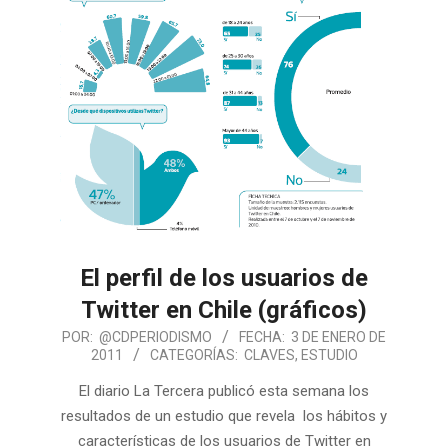
El perfil de los usuarios de
Twitter en Chile (gráficos)
POR:
@CDPERIODISMO
FECHA:
3 DE ENERO DE
2011
CATEGORÍAS:
CLAVES
,
ESTUDIO
El diario La Tercera publicó esta semana los
resultados de un estudio que revela los hábitos y
características de los usuarios de Twitter en