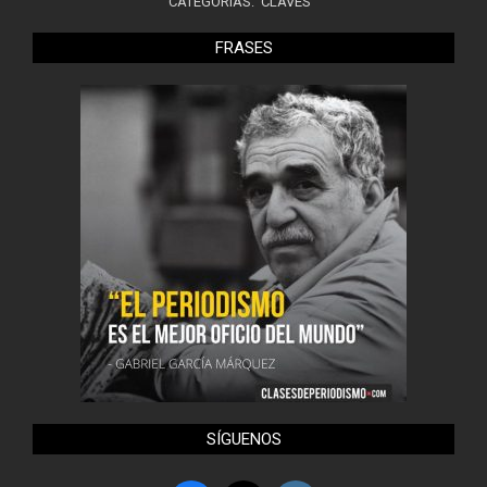
CATEGORÍAS:
CLAVES
FRASES
SÍGUENOS