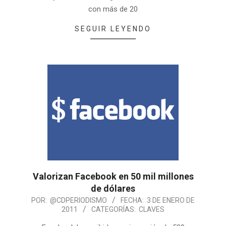
con más de 20
SEGUIR LEYENDO
Valorizan Facebook en 50 mil millones
de dólares
POR:
@CDPERIODISMO
FECHA:
3 DE ENERO DE
2011
CATEGORÍAS:
CLAVES