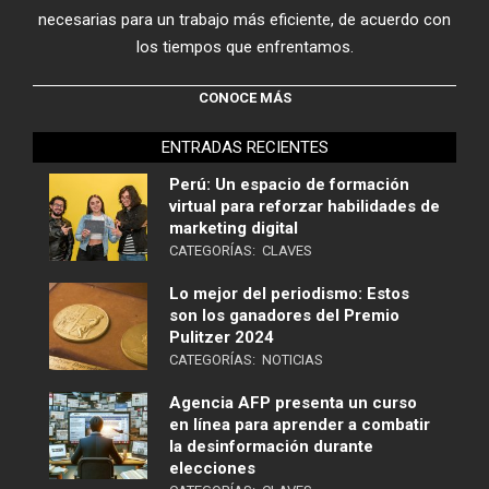
necesarias para un trabajo más eficiente, de acuerdo con
los tiempos que enfrentamos.
CONOCE MÁS
ENTRADAS RECIENTES
Perú: Un espacio de formación
virtual para reforzar habilidades de
marketing digital
CATEGORÍAS:
CLAVES
Lo mejor del periodismo: Estos
son los ganadores del Premio
Pulitzer 2024
CATEGORÍAS:
NOTICIAS
Agencia AFP presenta un curso
en línea para aprender a combatir
la desinformación durante
elecciones