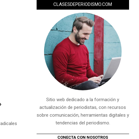
CLASESDEPERIODISMO.COM
Sitio web dedicado a la formación y
»
actualización de periodistas, con recursos
sobre comunicación, herramientas digitales y
tendencias del periodismo.
radicales
CONECTA CON NOSOTROS