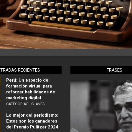
NTRADAS RECIENTES
FRASES
Perú: Un espacio de
formación virtual para
reforzar habilidades de
marketing digital
CATEGORÍAS:
CLAVES
Lo mejor del periodismo:
Estos son los ganadores
del Premio Pulitzer 2024