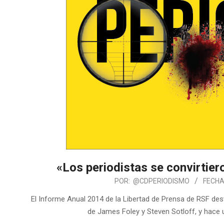
«Los periodistas se convirtier
POR:
@CDPERIODISMO
FECHA
El Informe Anual 2014 de la Libertad de Prensa de RSF des
de James Foley y Steven Sotloff, y hace 