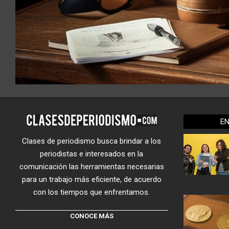
E
Clases de periodismo busca brindar a los
periodistas e interesados en la
comunicación las herramientas necesarias
para un trabajo más eficiente, de acuerdo
con los tiempos que enfrentamos.
CONOCE MÁS