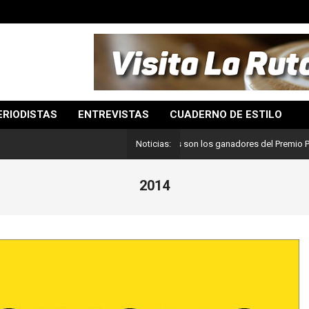
ERIODISTAS
ENTREVISTAS
CUADERNO DE ESTILO
Lo mejor del periodismo: Estos son los ganadores del Premio Pulitzer 
Noticias:
2014