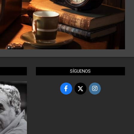
SÍGUENOS