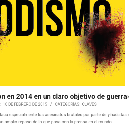
on en 2014 en un claro objetivo de guerra
:
10 DE FEBRERO DE 2015
CATEGORÍAS:
CLAVES
taca especialmente los asesinatos brutales por parte de yihadistas 
un amplio repaso de lo que pasa con la prensa en el mundo.