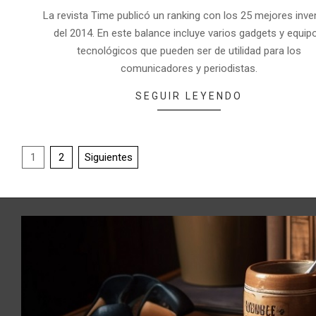
La revista Time publicó un ranking con los 25 mejores inv
del 2014. En este balance incluye varios gadgets y equip
tecnológicos que pueden ser de utilidad para los
comunicadores y periodistas.
SEGUIR LEYENDO
1
2
Siguientes