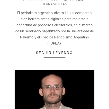
HERRAMIENTAS
El periodista argentino Alvaro Liuzzi compartió
diez herramientas digitales para mejorar la
cobertura de procesos electorales, en el marco
de un seminario organizado por la Universidad de
Palermo y el Foro de Periodismo Argentino
(FOPEA).
SEGUIR LEYENDO