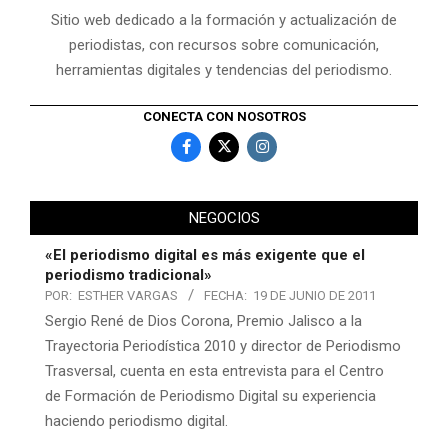
Sitio web dedicado a la formación y actualización de
periodistas, con recursos sobre comunicación,
herramientas digitales y tendencias del periodismo.
CONECTA CON NOSOTROS
NEGOCIOS
«El periodismo digital es más exigente que el
periodismo tradicional»
POR:
ESTHER VARGAS
FECHA:
19 DE JUNIO DE 2011
Sergio René de Dios Corona, Premio Jalisco a la
Trayectoria Periodística 2010 y director de Periodismo
Trasversal, cuenta en esta entrevista para el Centro
de Formación de Periodismo Digital su experiencia
haciendo periodismo digital.