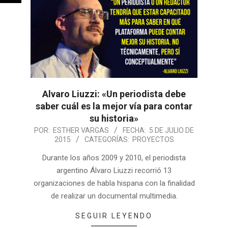
Alvaro Liuzzi: «Un periodista debe
saber cuál es la mejor vía para contar
su historia»
POR:
ESTHER VARGAS
FECHA:
5 DE JULIO DE
2015
CATEGORÍAS:
PROYECTOS
Durante los años 2009 y 2010, el periodista
argentino Álvaro Liuzzi recorrió 13
organizaciones de habla hispana con la finalidad
de realizar un documental multimedia.
SEGUIR LEYENDO