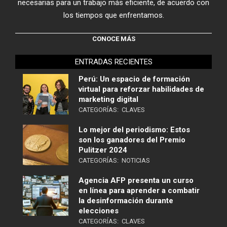
necesarias para un trabajo más eficiente, de acuerdo con
los tiempos que enfrentamos.
CONOCE MÁS
ENTRADAS RECIENTES
Perú: Un espacio de formación
virtual para reforzar habilidades de
marketing digital
CATEGORÍAS:
CLAVES
Lo mejor del periodismo: Estos
son los ganadores del Premio
Pulitzer 2024
CATEGORÍAS:
NOTICIAS
Agencia AFP presenta un curso
en línea para aprender a combatir
la desinformación durante
elecciones
CATEGORÍAS:
CLAVES