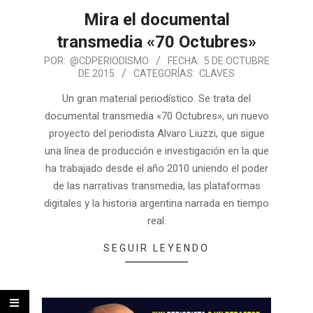
Mira el documental
transmedia «70 Octubres»
POR:
@CDPERIODISMO
FECHA:
5 DE OCTUBRE
DE 2015
CATEGORÍAS:
CLAVES
Un gran material periodístico. Se trata del
documental transmedia «70 Octubres», un nuevo
proyecto del periodista Alvaro Liuzzi, que sigue
una línea de producción e investigación en la que
ha trabajado desde el año 2010 uniendo el poder
de las narrativas transmedia, las plataformas
digitales y la historia argentina narrada en tiempo
real.
SEGUIR LEYENDO