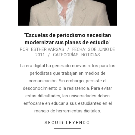
"Escuelas de periodismo necesitan
modernizar sus planes de estudio"
POR:
ESTHER VARGAS
FECHA:
3 DE JUNIO DE
2011
CATEGORÍAS:
NOTICIAS
La era digital ha generado nuevos retos para los
periodistas que trabajan en medios de
comunicación. Sin embargo, persiste el
desconocimiento o la resistencia. Para evitar
estas dificultades, las universidades deben
enfocarse en educar a sus estudiantes en el
manejo de herramientas digitales.
SEGUIR LEYENDO