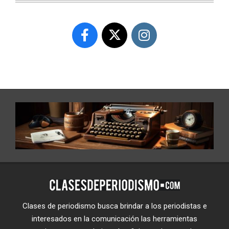
Clases de periodismo busca brindar a los periodistas e
interesados en la comunicación las herramientas