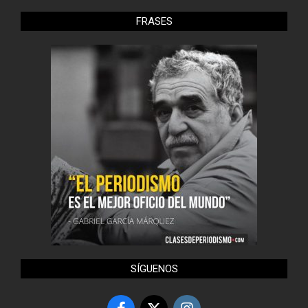
FRASES
SÍGUENOS