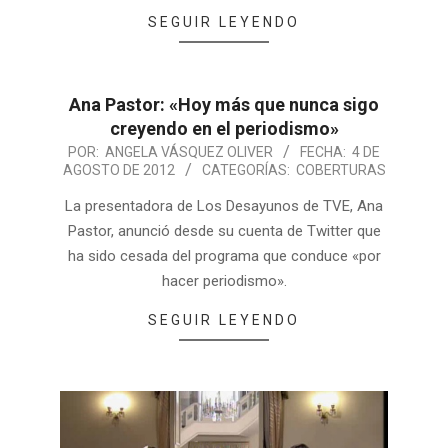
SEGUIR LEYENDO
Ana Pastor: «Hoy más que nunca sigo
creyendo en el periodismo»
POR:
ANGELA VÁSQUEZ OLIVER
FECHA:
4 DE
AGOSTO DE 2012
CATEGORÍAS:
COBERTURAS
La presentadora de Los Desayunos de TVE, Ana
Pastor, anunció desde su cuenta de Twitter que
ha sido cesada del programa que conduce «por
hacer periodismo».
SEGUIR LEYENDO