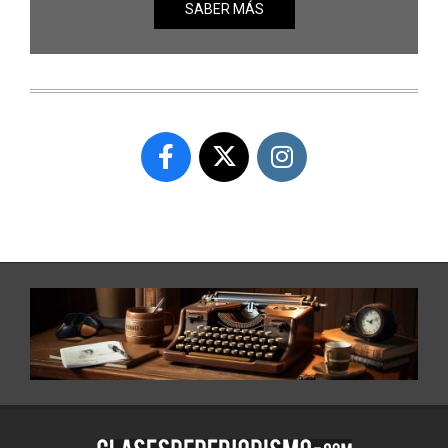
SABER MÁS