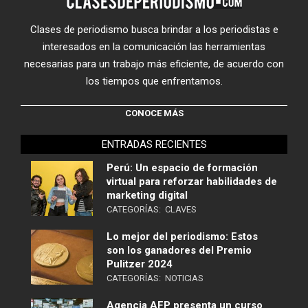
Clases de periodismo busca brindar a los periodistas e
interesados en la comunicación las herramientas
necesarias para un trabajo más eficiente, de acuerdo con
los tiempos que enfrentamos.
CONOCE MÁS
ENTRADAS RECIENTES
Perú: Un espacio de formación
virtual para reforzar habilidades de
marketing digital
CATEGORÍAS:
CLAVES
Lo mejor del periodismo: Estos
son los ganadores del Premio
Pulitzer 2024
CATEGORÍAS:
NOTICIAS
Agencia AFP presenta un curso