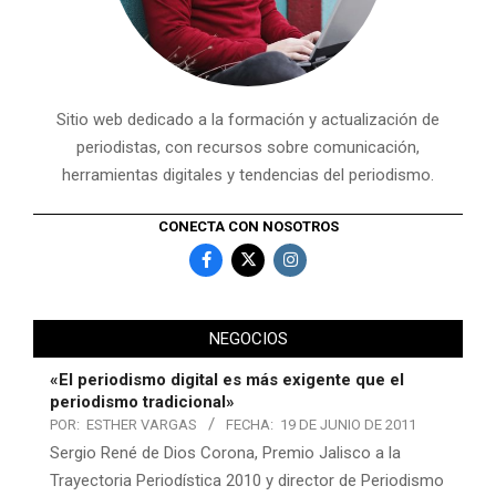
Sitio web dedicado a la formación y actualización de
periodistas, con recursos sobre comunicación,
herramientas digitales y tendencias del periodismo.
CONECTA CON NOSOTROS
NEGOCIOS
«El periodismo digital es más exigente que el
periodismo tradicional»
POR:
ESTHER VARGAS
FECHA:
19 DE JUNIO DE 2011
Sergio René de Dios Corona, Premio Jalisco a la
Trayectoria Periodística 2010 y director de Periodismo