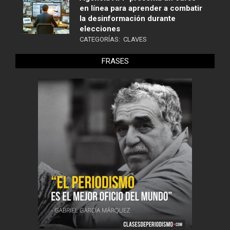
en línea para aprender a combatir
la desinformación durante
elecciones
CATEGORÍAS:
CLAVES
FRASES