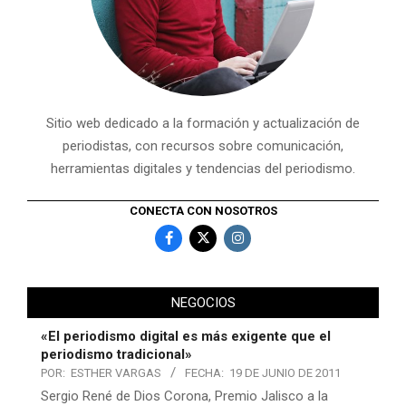
Sitio web dedicado a la formación y actualización de
periodistas, con recursos sobre comunicación,
herramientas digitales y tendencias del periodismo.
CONECTA CON NOSOTROS
NEGOCIOS
«El periodismo digital es más exigente que el
periodismo tradicional»
POR:
ESTHER VARGAS
FECHA:
19 DE JUNIO DE 2011
Sergio René de Dios Corona, Premio Jalisco a la