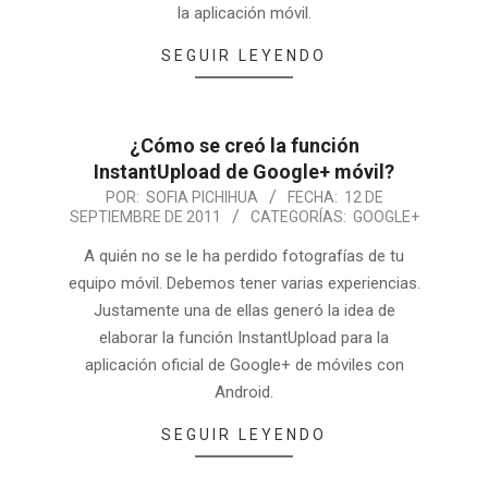
la aplicación móvil.
SEGUIR LEYENDO
¿Cómo se creó la función
InstantUpload de Google+ móvil?
POR:
SOFIA PICHIHUA
FECHA:
12 DE
SEPTIEMBRE DE 2011
CATEGORÍAS:
GOOGLE+
A quién no se le ha perdido fotografías de tu
equipo móvil. Debemos tener varias experiencias.
Justamente una de ellas generó la idea de
elaborar la función InstantUpload para la
aplicación oficial de Google+ de móviles con
Android.
SEGUIR LEYENDO