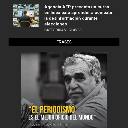
Agencia AFP presenta un curso
en línea para aprender a combatir
la desinformación durante
elecciones
CATEGORÍAS:
CLAVES
FRASES