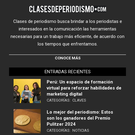
Clases de periodismo busca brindar a los periodistas e
interesados en la comunicación las herramientas
necesarias para un trabajo más eficiente, de acuerdo con
los tiempos que enfrentamos.
CONOCE MÁS
ENTRADAS RECIENTES
Perú: Un espacio de formación
virtual para reforzar habilidades de
marketing digital
CATEGORÍAS:
CLAVES
Lo mejor del periodismo: Estos
son los ganadores del Premio
Pulitzer 2024
CATEGORÍAS:
NOTICIAS