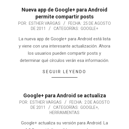
Nueva app de Google+ para Android
permite compartir posts
POR:
ESTHER VARGAS
FECHA:
25 DE AGOSTO
DE 2011
CATEGORÍAS:
GOOGLE+
La nueva app de Google+ para Android está lista
y viene con una interesante actualización. Ahora
los usuarios pueden compartir posts y
determinar qué círculos verán esa información.
SEGUIR LEYENDO
Google+ para Android se actualiza
POR:
ESTHER VARGAS
FECHA:
2 DE AGOSTO
DE 2011
CATEGORÍAS:
GOOGLE+
,
HERRAMIENTAS
Google+ actualiza su versión para Android. La