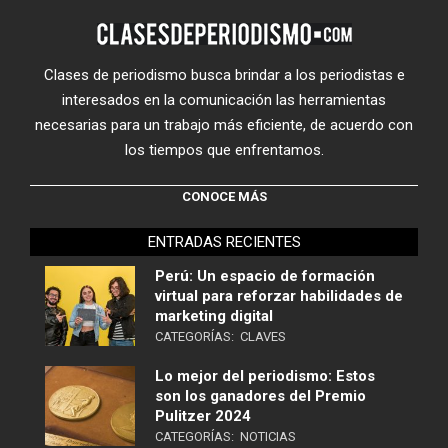
Clases de periodismo busca brindar a los periodistas e
interesados en la comunicación las herramientas
necesarias para un trabajo más eficiente, de acuerdo con
los tiempos que enfrentamos.
CONOCE MÁS
ENTRADAS RECIENTES
Perú: Un espacio de formación
virtual para reforzar habilidades de
marketing digital
CATEGORÍAS:
CLAVES
Lo mejor del periodismo: Estos
son los ganadores del Premio
Pulitzer 2024
CATEGORÍAS:
NOTICIAS