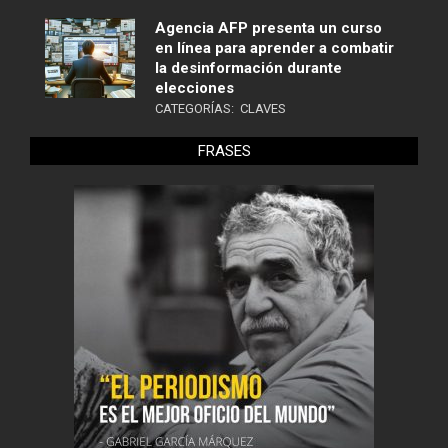
Agencia AFP presenta un curso
en línea para aprender a combatir
la desinformación durante
elecciones
CATEGORÍAS:
CLAVES
FRASES