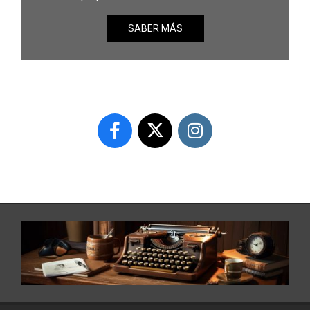
SABER MÁS