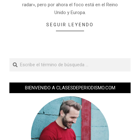
radar», pero por ahora el foco está en el Reino
Unido y Europa.
SEGUIR LEYENDO
BIENVENIDO A CLASESDEPERIODISMO.COM