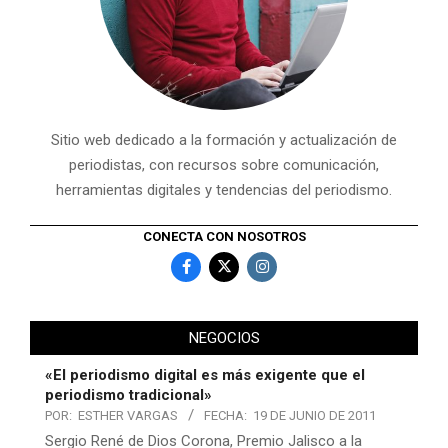
Sitio web dedicado a la formación y actualización de
periodistas, con recursos sobre comunicación,
herramientas digitales y tendencias del periodismo.
CONECTA CON NOSOTROS
NEGOCIOS
«El periodismo digital es más exigente que el
periodismo tradicional»
POR:
ESTHER VARGAS
FECHA:
19 DE JUNIO DE 2011
Sergio René de Dios Corona, Premio Jalisco a la