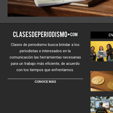
E
Clases de periodismo busca brindar a los
periodistas e interesados en la
comunicación las herramientas necesarias
para un trabajo más eficiente, de acuerdo
con los tiempos que enfrentamos.
CONOCE MÁS