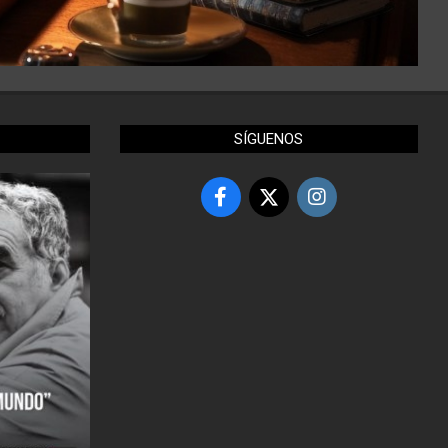
SÍGUENOS