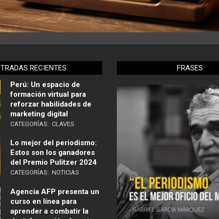
NTRADAS RECIENTES
FRASES
Perú: Un espacio de
formación virtual para
reforzar habilidades de
marketing digital
CATEGORÍAS:
CLAVES
Lo mejor del periodismo:
Estos son los ganadores
del Premio Pulitzer 2024
CATEGORÍAS:
NOTICIAS
Agencia AFP presenta un
curso en línea para
aprender a combatir la