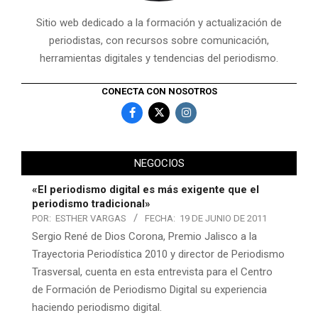
Sitio web dedicado a la formación y actualización de
periodistas, con recursos sobre comunicación,
herramientas digitales y tendencias del periodismo.
CONECTA CON NOSOTROS
NEGOCIOS
«El periodismo digital es más exigente que el
periodismo tradicional»
POR:
ESTHER VARGAS
FECHA:
19 DE JUNIO DE 2011
Sergio René de Dios Corona, Premio Jalisco a la
Trayectoria Periodística 2010 y director de Periodismo
Trasversal, cuenta en esta entrevista para el Centro
de Formación de Periodismo Digital su experiencia
haciendo periodismo digital.