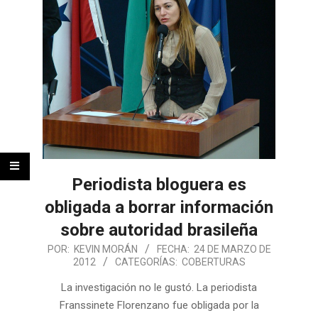
Periodista bloguera es
obligada a borrar información
sobre autoridad brasileña
POR:
KEVIN MORÁN
FECHA:
24 DE MARZO DE
2012
CATEGORÍAS:
COBERTURAS
La investigación no le gustó. La periodista
Franssinete Florenzano fue obligada por la