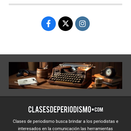
Clases de periodismo busca brindar a los periodistas e
interesados en la comunicación las herramientas