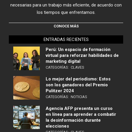
necesarias para un trabajo más eficiente, de acuerdo con
los tiempos que enfrentamos.
CONOCE MÁS
ENTRADAS RECIENTES
Perú: Un espacio de formación
virtual para reforzar habilidades de
marketing digital
CATEGORÍAS:
CLAVES
Lo mejor del periodismo: Estos
son los ganadores del Premio
Pulitzer 2024
CATEGORÍAS:
NOTICIAS
Agencia AFP presenta un curso
en línea para aprender a combatir
la desinformación durante
elecciones