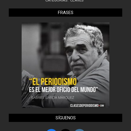
CATEGORÍAS:
CLAVES
FRASES
SÍGUENOS