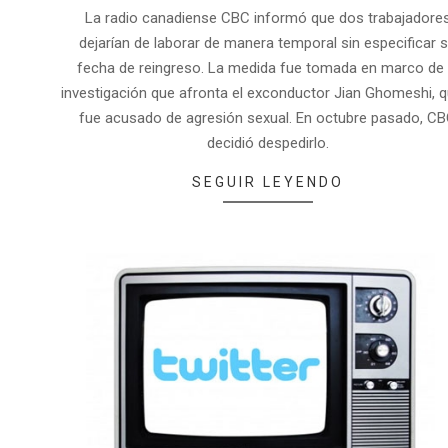
La radio canadiense CBC informó que dos trabajadore
dejarían de laborar de manera temporal sin especificar 
fecha de reingreso. La medida fue tomada en marco de 
investigación que afronta el exconductor Jian Ghomeshi, q
fue acusado de agresión sexual. En octubre pasado, C
decidió despedirlo.
SEGUIR LEYENDO