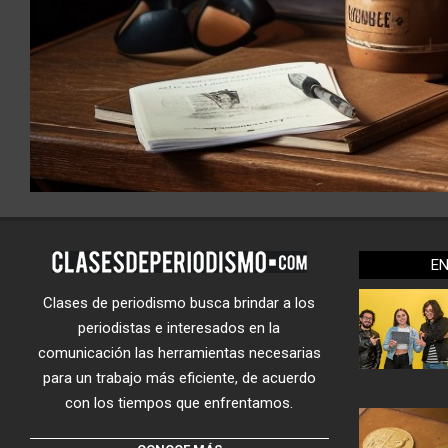
E
Clases de periodismo busca brindar a los
periodistas e interesados en la
comunicación las herramientas necesarias
para un trabajo más eficiente, de acuerdo
con los tiempos que enfrentamos.