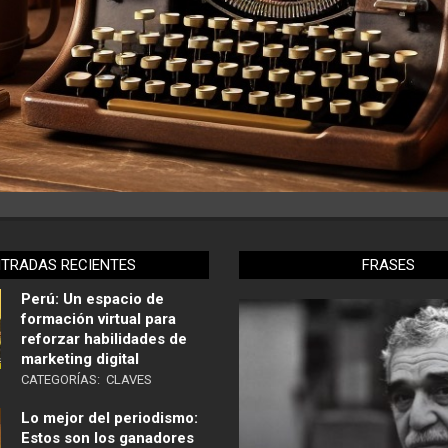
NTRADAS RECIENTES
FRASES
Perú: Un espacio de
formación virtual para
reforzar habilidades de
marketing digital
CATEGORÍAS:
CLAVES
Lo mejor del periodismo:
Estos son los ganadores