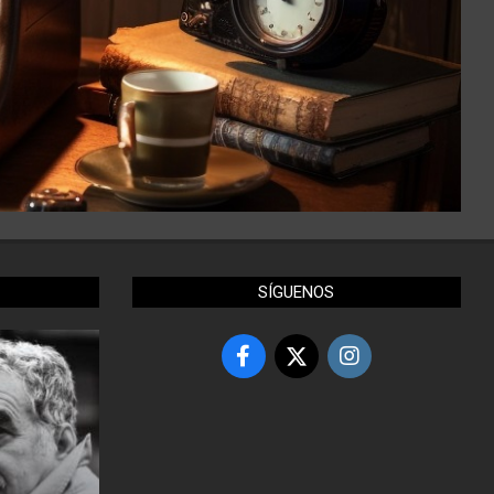
SÍGUENOS