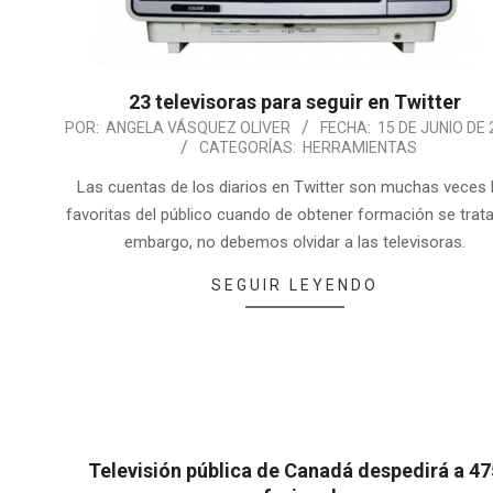
23 televisoras para seguir en Twitter
POR:
ANGELA VÁSQUEZ OLIVER
FECHA:
15 DE JUNIO DE
CATEGORÍAS:
HERRAMIENTAS
Las cuentas de los diarios en Twitter son muchas veces 
favoritas del público cuando de obtener formación se trata
embargo, no debemos olvidar a las televisoras.
SEGUIR LEYENDO
Televisión pública de Canadá despedirá a 47