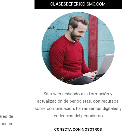
CLASESDEPERIODISMO.COM
Sitio web dedicado a la formación y
actualización de periodistas, con recursos
sobre comunicación, herramientas digitales y
tendencias del periodismo.
ales de
cipen en
CONECTA CON NOSOTROS