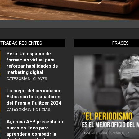
NTRADAS RECIENTES
FRASES
Perú: Un espacio de
formación virtual para
reforzar habilidades de
marketing digital
CATEGORÍAS:
CLAVES
Lo mejor del periodismo:
Estos son los ganadores
del Premio Pulitzer 2024
CATEGORÍAS:
NOTICIAS
Agencia AFP presenta un
curso en línea para
aprender a combatir la