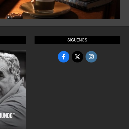
SÍGUENOS