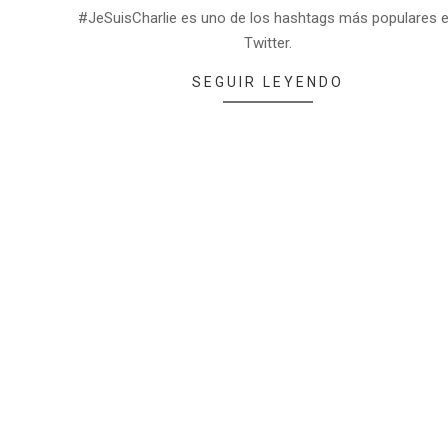
#JeSuisCharlie es uno de los hashtags más populares 
Twitter.
SEGUIR LEYENDO