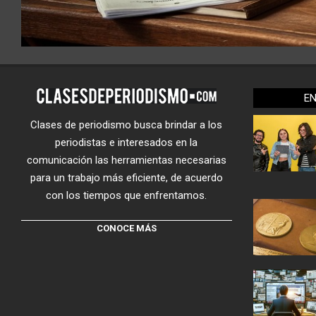
E
Clases de periodismo busca brindar a los
periodistas e interesados en la
comunicación las herramientas necesarias
para un trabajo más eficiente, de acuerdo
con los tiempos que enfrentamos.
CONOCE MÁS