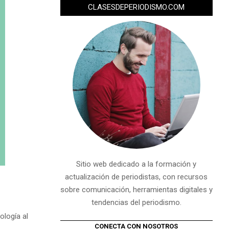
CLASESDEPERIODISMO.COM
Sitio web dedicado a la formación y
actualización de periodistas, con recursos
sobre comunicación, herramientas digitales y
tendencias del periodismo.
ología al
CONECTA CON NOSOTROS