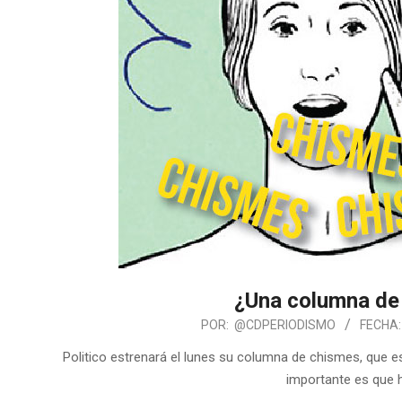
¿Una columna de
POR:
@CDPERIODISMO
FECHA:
Politico estrenará el lunes su columna de chismes, que e
importante es que 