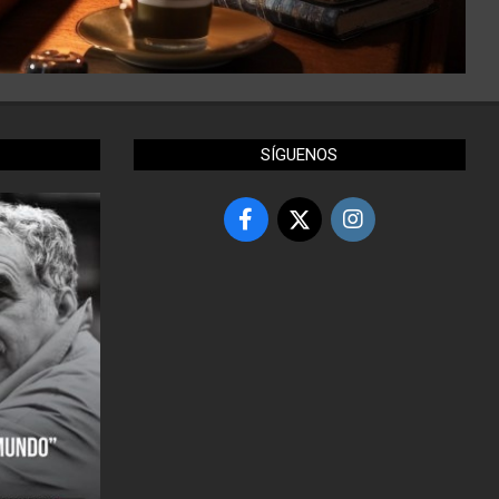
SÍGUENOS