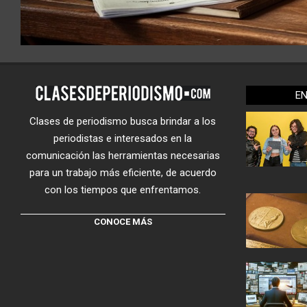
E
Clases de periodismo busca brindar a los
periodistas e interesados en la
comunicación las herramientas necesarias
para un trabajo más eficiente, de acuerdo
con los tiempos que enfrentamos.
CONOCE MÁS