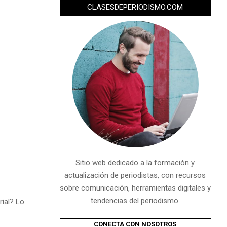
CLASESDEPERIODISMO.COM
Sitio web dedicado a la formación y
actualización de periodistas, con recursos
sobre comunicación, herramientas digitales y
tendencias del periodismo.
rial? Lo
CONECTA CON NOSOTROS