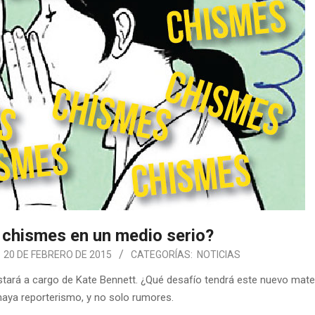
 chismes en un medio serio?
20 DE FEBRERO DE 2015
CATEGORÍAS:
NOTICIAS
stará a cargo de Kate Bennett. ¿Qué desafío tendrá este nuevo mate
haya reporterismo, y no solo rumores.