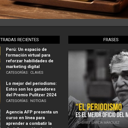
NTRADAS RECIENTES
FRASES
Perú: Un espacio de
formación virtual para
reforzar habilidades de
marketing digital
CATEGORÍAS:
CLAVES
Lo mejor del periodismo:
Estos son los ganadores
del Premio Pulitzer 2024
CATEGORÍAS:
NOTICIAS
Agencia AFP presenta un
curso en línea para
aprender a combatir la