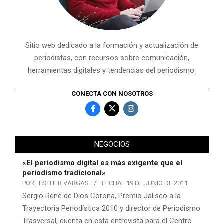
Sitio web dedicado a la formación y actualización de
periodistas, con recursos sobre comunicación,
herramientas digitales y tendencias del periodismo.
CONECTA CON NOSOTROS
NEGOCIOS
«El periodismo digital es más exigente que el
periodismo tradicional»
POR:
ESTHER VARGAS
FECHA:
19 DE JUNIO DE 2011
Sergio René de Dios Corona, Premio Jalisco a la
Trayectoria Periodística 2010 y director de Periodismo
Trasversal, cuenta en esta entrevista para el Centro