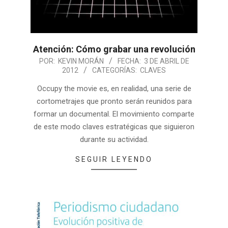
Atención: Cómo grabar una revolución
POR:
KEVIN MORÁN
FECHA:
3 DE ABRIL DE
2012
CATEGORÍAS:
CLAVES
Occupy the movie es, en realidad, una serie de
cortometrajes que pronto serán reunidos para
formar un documental. El movimiento comparte
de este modo claves estratégicas que siguieron
durante su actividad.
SEGUIR LEYENDO