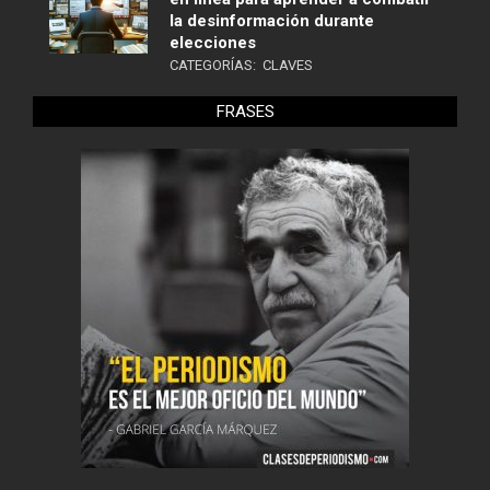
la desinformación durante
elecciones
CATEGORÍAS:
CLAVES
FRASES