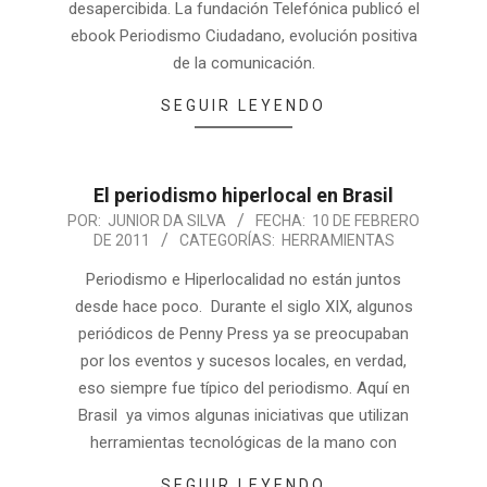
desapercibida. La fundación Telefónica publicó el
ebook Periodismo Ciudadano, evolución positiva
de la comunicación.
SEGUIR LEYENDO
El periodismo hiperlocal en Brasil
POR:
JUNIOR DA SILVA
FECHA:
10 DE FEBRERO
DE 2011
CATEGORÍAS:
HERRAMIENTAS
Periodismo e Hiperlocalidad no están juntos
desde hace poco. Durante el siglo XIX, algunos
periódicos de Penny Press ya se preocupaban
por los eventos y sucesos locales, en verdad,
eso siempre fue típico del periodismo. Aquí en
Brasil ya vimos algunas iniciativas que utilizan
herramientas tecnológicas de la mano con
SEGUIR LEYENDO