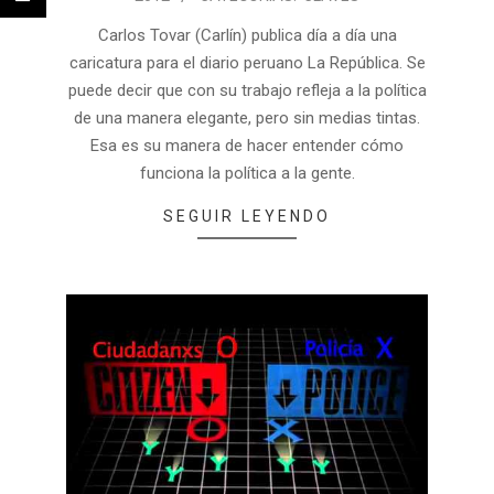
Carlos Tovar (Carlín) publica día a día una
caricatura para el diario peruano La República. Se
puede decir que con su trabajo refleja a la política
de una manera elegante, pero sin medias tintas.
Esa es su manera de hacer entender cómo
funciona la política a la gente.
SEGUIR LEYENDO