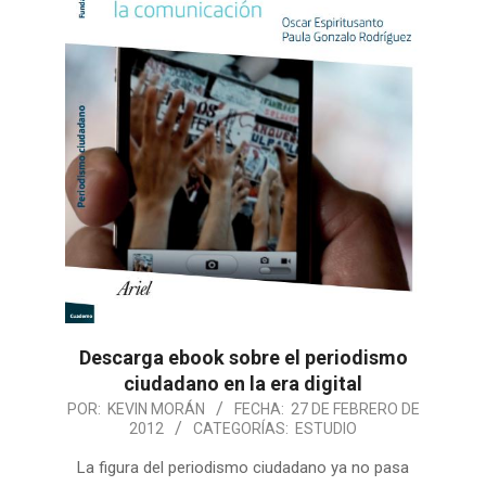
Descarga ebook sobre el periodismo
ciudadano en la era digital
POR:
KEVIN MORÁN
FECHA:
27 DE FEBRERO DE
2012
CATEGORÍAS:
ESTUDIO
La figura del periodismo ciudadano ya no pasa