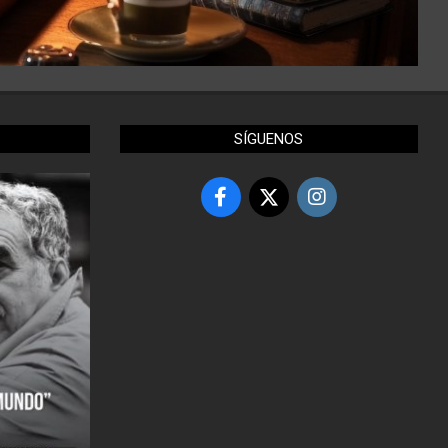
SÍGUENOS