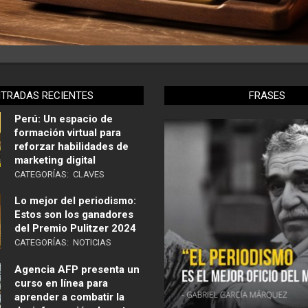
NTRADAS RECIENTES
FRASES
Perú: Un espacio de
formación virtual para
reforzar habilidades de
marketing digital
CATEGORÍAS:
CLAVES
Lo mejor del periodismo:
Estos son los ganadores
del Premio Pulitzer 2024
CATEGORÍAS:
NOTICIAS
Agencia AFP presenta un
curso en línea para
aprender a combatir la