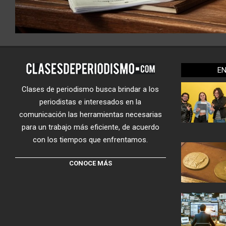
E
Clases de periodismo busca brindar a los
periodistas e interesados en la
comunicación las herramientas necesarias
para un trabajo más eficiente, de acuerdo
con los tiempos que enfrentamos.
CONOCE MÁS