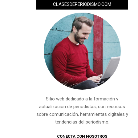
CLASESDEPERIODISMO.COM
Sitio web dedicado a la formación y
actualización de periodistas, con recursos
sobre comunicación, herramientas digitales y
tendencias del periodismo.
CONECTA CON NOSOTROS