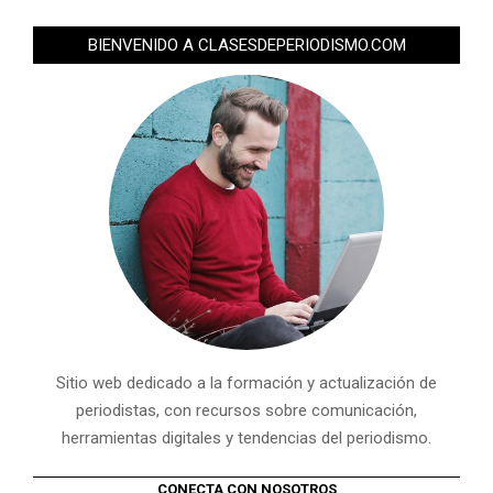
BIENVENIDO A CLASESDEPERIODISMO.COM
Sitio web dedicado a la formación y actualización de
periodistas, con recursos sobre comunicación,
herramientas digitales y tendencias del periodismo.
CONECTA CON NOSOTROS