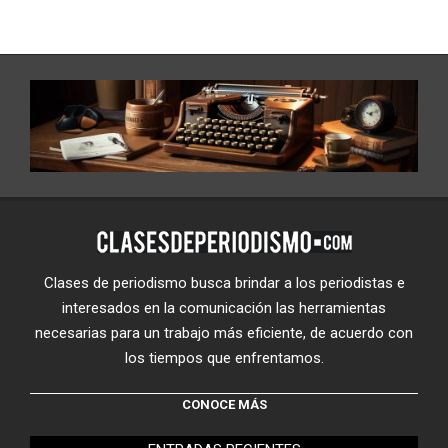
Clases de periodismo busca brindar a los periodistas e
interesados en la comunicación las herramientas
necesarias para un trabajo más eficiente, de acuerdo con
los tiempos que enfrentamos.
CONOCE MÁS