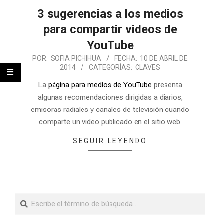
3 sugerencias a los medios
para compartir videos de
YouTube
POR:
SOFIA PICHIHUA
FECHA:
10 DE ABRIL DE
2014
CATEGORÍAS:
CLAVES
La
página para medios de YouTube
presenta
algunas recomendaciones dirigidas a diarios,
emisoras radiales y canales de televisión cuando
comparte un video publicado en el sitio web.
SEGUIR LEYENDO