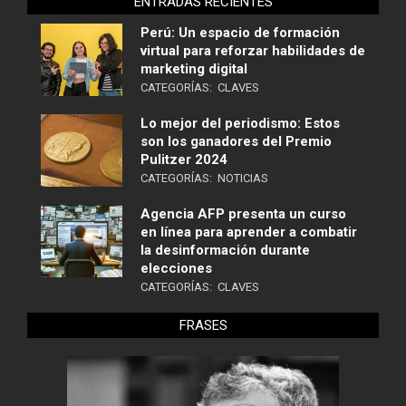
ENTRADAS RECIENTES
Perú: Un espacio de formación
virtual para reforzar habilidades de
marketing digital
CATEGORÍAS:
CLAVES
Lo mejor del periodismo: Estos
son los ganadores del Premio
Pulitzer 2024
CATEGORÍAS:
NOTICIAS
Agencia AFP presenta un curso
en línea para aprender a combatir
la desinformación durante
elecciones
CATEGORÍAS:
CLAVES
FRASES