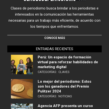
Clases de periodismo busca brindar a los periodistas e
interesados en la comunicación las herramientas
necesarias para un trabajo más eficiente, de acuerdo con
los tiempos que enfrentamos.
CONOCE MÁS
ENTRADAS RECIENTES
Perú: Un espacio de formación
virtual para reforzar habilidades de
marketing digital
CATEGORÍAS:
CLAVES
Lo mejor del periodismo: Estos
son los ganadores del Premio
Pulitzer 2024
CATEGORÍAS:
NOTICIAS
Agencia AFP presenta un curso