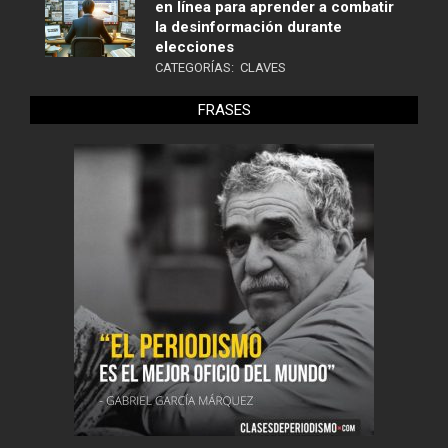
en línea para aprender a combatir
la desinformación durante
elecciones
CATEGORÍAS:
CLAVES
FRASES