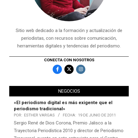
Sitio web dedicado a la formación y actualización de
periodistas, con recursos sobre comunicación,
herramientas digitales y tendencias del periodismo.
CONECTA CON NOSOTROS
NEGOCIOS
«El periodismo digital es más exigente que el
periodismo tradicional»
POR:
ESTHER VARGAS
FECHA:
19 DE JUNIO DE 2011
Sergio René de Dios Corona, Premio Jalisco a la
Trayectoria Periodística 2010 y director de Periodismo