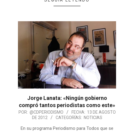
Jorge Lanata: «Ningún gobierno
compró tantos periodistas como este»
POR:
@CDPERIODISMO
FECHA:
13 DE AGOSTO
DE 2012
CATEGORÍAS:
NOTICIAS
En su programa Periodismo para Todos que se