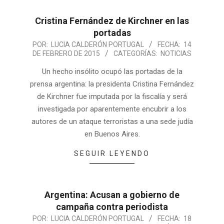
Cristina Fernández de Kirchner en las
portadas
POR:
LUCIA CALDERÓN PORTUGAL
FECHA:
14
DE FEBRERO DE 2015
CATEGORÍAS:
NOTICIAS
Un hecho insólito ocupó las portadas de la
prensa argentina: la presidenta Cristina Fernández
de Kirchner fue imputada por la fiscalía y será
investigada por aparentemente encubrir a los
autores de un ataque terroristas a una sede judía
en Buenos Aires.
SEGUIR LEYENDO
Argentina: Acusan a gobierno de
campaña contra periodista
POR:
LUCIA CALDERÓN PORTUGAL
FECHA:
18