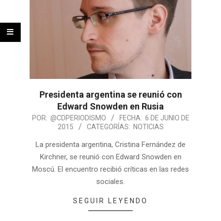
Presidenta argentina se reunió con
Edward Snowden en Rusia
POR:
@CDPERIODISMO
FECHA:
6 DE JUNIO DE
2015
CATEGORÍAS:
NOTICIAS
La presidenta argentina, Cristina Fernández de
Kirchner, se reunió con Edward Snowden en
Moscú. El encuentro recibió críticas en las redes
sociales.
SEGUIR LEYENDO