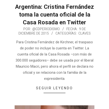
Argentina: Cristina Fernández
toma la cuenta oficial de la
Casa Rosada en Twitter
POR:
@CDPERIODISMO
FECHA:
9 DE
DICIEMBRE DE 2015
CATEGORÍAS:
CLAVES
Para Cristina Fernández de Kirchner, el traspaso
de poder no incluye la cuenta en Twitter. La
cuenta oficial de la Casa Rosada –con más de
300.000 seguidores– debe se usada por el liberal
Mauricio Macri, pero ahora el perfil se declara no
oficial y se relaciona con la familia de la
expresidenta.
SEGUIR LEYENDO