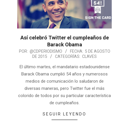
Así celebró Twitter el cumpleaños de
Barack Obama
POR:
@CDPERIODISMO
FECHA:
5 DE AGOSTO
DE 2015
CATEGORÍAS:
CLAVES
El último martes, el mandatario estadounidense
Barack Obama cumplió 54 años y numerosos
medios de comunicación lo saludaron de
diversas maneras, pero Twitter fue el más
colorido de todos por su particular característica
de cumpleaños.
SEGUIR LEYENDO