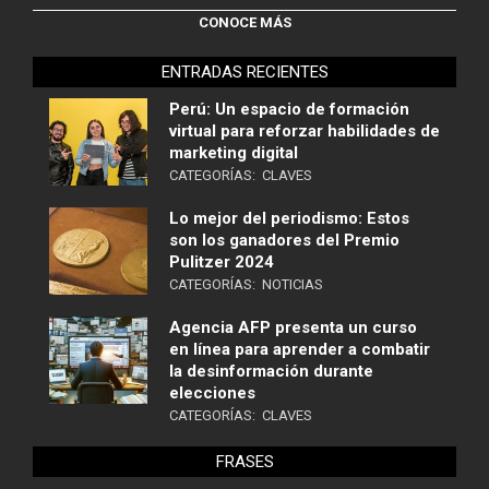
CONOCE MÁS
ENTRADAS RECIENTES
Perú: Un espacio de formación
virtual para reforzar habilidades de
marketing digital
CATEGORÍAS:
CLAVES
Lo mejor del periodismo: Estos
son los ganadores del Premio
Pulitzer 2024
CATEGORÍAS:
NOTICIAS
Agencia AFP presenta un curso
en línea para aprender a combatir
la desinformación durante
elecciones
CATEGORÍAS:
CLAVES
FRASES