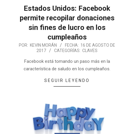
Estados Unidos: Facebook
permite recopilar donaciones
sin fines de lucro en los
cumpleaños
POR:
KEVIN MORÁN
FECHA:
16 DE AGOSTO DE
2017
CATEGORÍAS:
CLAVES
Facebook está tomando un paso más en la
característica de saludo en los cumpleaños.
SEGUIR LEYENDO