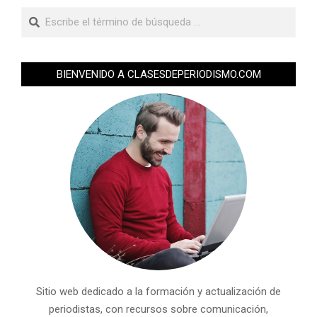
BIENVENIDO A CLASESDEPERIODISMO.COM
Sitio web dedicado a la formación y actualización de
periodistas, con recursos sobre comunicación,