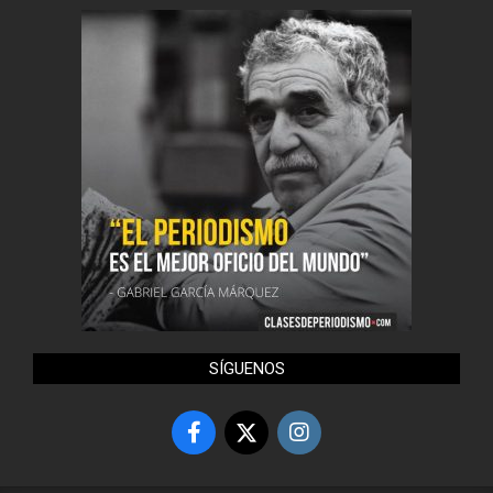
SÍGUENOS