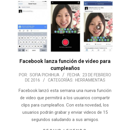
Facebook lanza función de video para
cumpleaños
POR:
SOFIA PICHIHUA
FECHA:
23 DE FEBRERO
DE 2016
CATEGORÍAS:
HERRAMIENTAS
Facebook lanzó esta semana una nueva función
de video que permitirá a los usuarios compartir
clips para cumpleaños. Con esta novedad, los
usuarios podrán grabar y enviar videos de 15
segundos saludando a sus amigos.