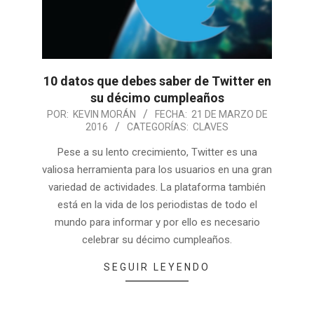
10 datos que debes saber de Twitter en
su décimo cumpleaños
POR:
KEVIN MORÁN
FECHA:
21 DE MARZO DE
2016
CATEGORÍAS:
CLAVES
Pese a su lento crecimiento, Twitter es una
valiosa herramienta para los usuarios en una gran
variedad de actividades. La plataforma también
está en la vida de los periodistas de todo el
mundo para informar y por ello es necesario
celebrar su décimo cumpleaños.
SEGUIR LEYENDO