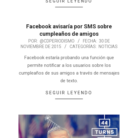
SEGUIR LEYENDO
Facebook avisaría por SMS sobre
cumpleaños de amigos
POR:
@CDPERIODISMO
FECHA:
30 DE
NOVIEMBRE DE 2015
CATEGORÍAS:
NOTICIAS
Facebook estaría probando una función que
permite notificar a los usuarios sobre los
cumpleaños de sus amigos a través de mensajes
de texto.
SEGUIR LEYENDO