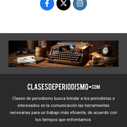
Clases de periodismo busca brindar a los periodistas e
interesados en la comunicación las herramientas
necesarias para un trabajo más eficiente, de acuerdo con
los tiempos que enfrentamos.