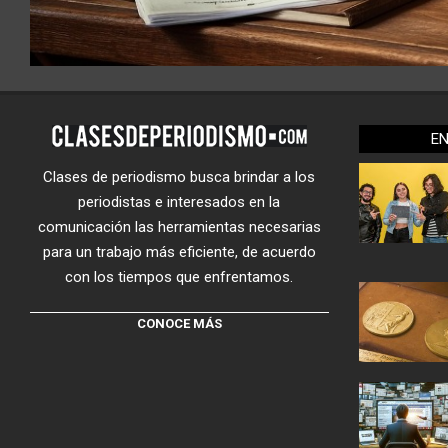
E
Clases de periodismo busca brindar a los
periodistas e interesados en la
comunicación las herramientas necesarias
para un trabajo más eficiente, de acuerdo
con los tiempos que enfrentamos.
CONOCE MÁS