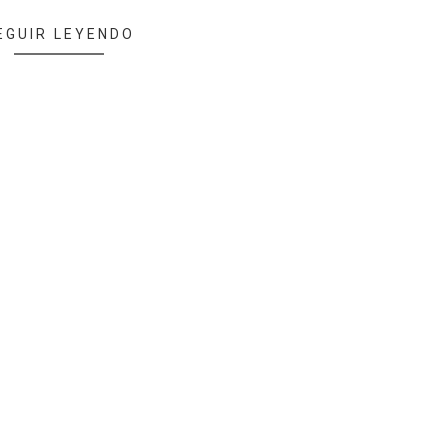
EGUIR LEYENDO