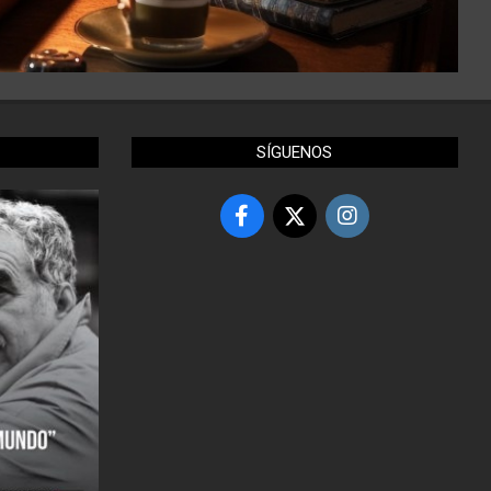
SÍGUENOS