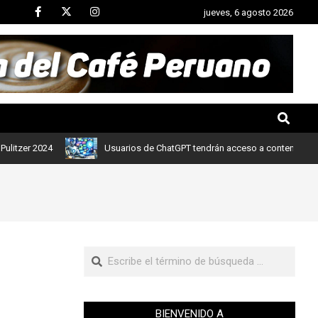
jueves, 6 agosto 2026
 2024
Usuarios de ChatGPT tendrán acceso a contenidos de notic
BIENVENIDO A