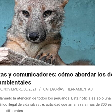
tas y comunicadores: cómo abordar los de
ambientales
DE NOVIEMBRE DE 2021
CATEGORÍAS:
HERRAMIENTAS
 llamado la atención de todos los peruanos. Esta noticia es solo un
áfico ilegal de vida silvestre, actividad que amenaza a más de 300 e
diferentes