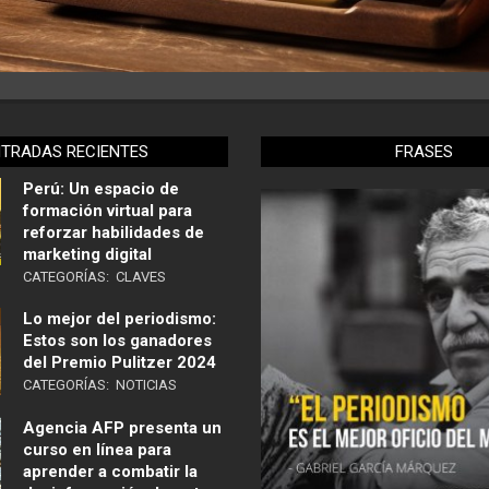
NTRADAS RECIENTES
FRASES
Perú: Un espacio de
formación virtual para
reforzar habilidades de
marketing digital
CATEGORÍAS:
CLAVES
Lo mejor del periodismo:
Estos son los ganadores
del Premio Pulitzer 2024
CATEGORÍAS:
NOTICIAS
Agencia AFP presenta un
curso en línea para
aprender a combatir la