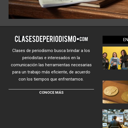
E
Clases de periodismo busca brindar a los
periodistas e interesados en la
comunicación las herramientas necesarias
para un trabajo más eficiente, de acuerdo
con los tiempos que enfrentamos.
CONOCE MÁS