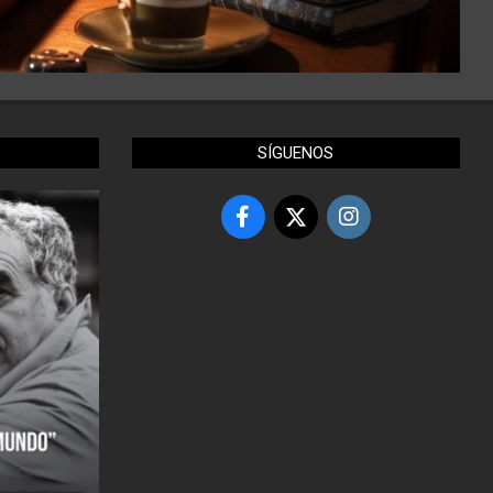
SÍGUENOS