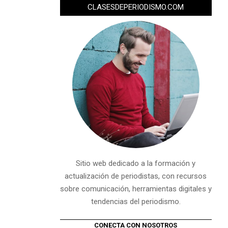
CLASESDEPERIODISMO.COM
Sitio web dedicado a la formación y
actualización de periodistas, con recursos
sobre comunicación, herramientas digitales y
tendencias del periodismo.
CONECTA CON NOSOTROS