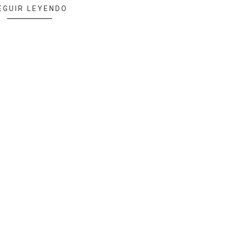
EGUIR LEYENDO