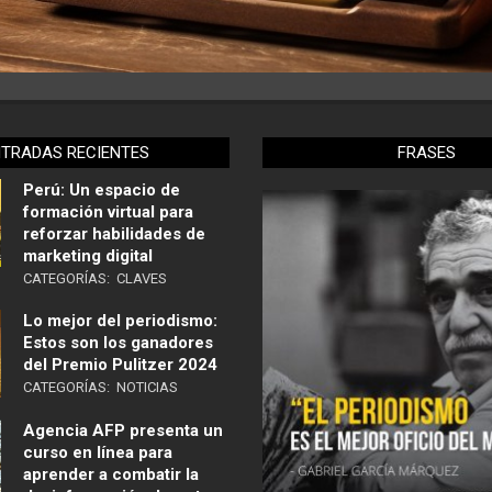
NTRADAS RECIENTES
FRASES
Perú: Un espacio de
formación virtual para
reforzar habilidades de
marketing digital
CATEGORÍAS:
CLAVES
Lo mejor del periodismo:
Estos son los ganadores
del Premio Pulitzer 2024
CATEGORÍAS:
NOTICIAS
Agencia AFP presenta un
curso en línea para
aprender a combatir la