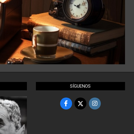
SÍGUENOS