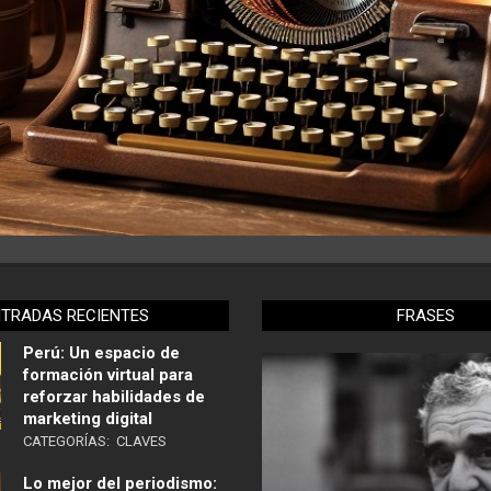
NTRADAS RECIENTES
FRASES
Perú: Un espacio de
formación virtual para
reforzar habilidades de
marketing digital
CATEGORÍAS:
CLAVES
Lo mejor del periodismo: