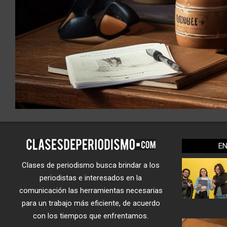
E
Clases de periodismo busca brindar a los
periodistas e interesados en la
comunicación las herramientas necesarias
para un trabajo más eficiente, de acuerdo
con los tiempos que enfrentamos.