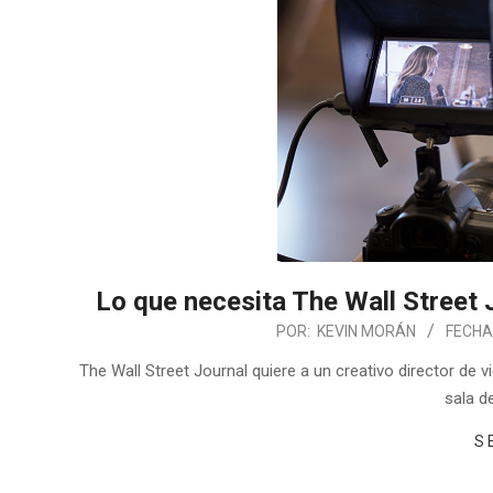
Lo que necesita The Wall Street 
POR:
KEVIN MORÁN
FECHA
The Wall Street Journal quiere a un creativo director de 
sala d
S