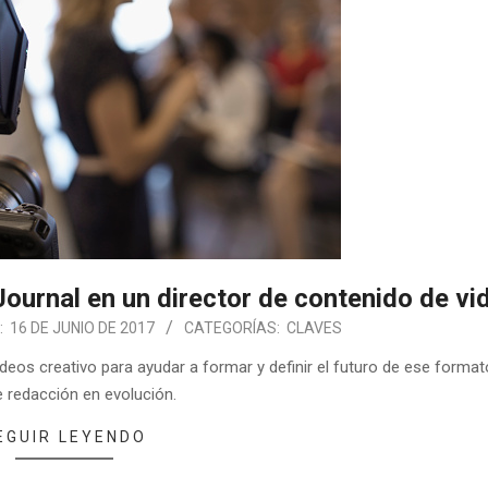
Journal en un director de contenido de vi
:
16 DE JUNIO DE 2017
CATEGORÍAS:
CLAVES
videos creativo para ayudar a formar y definir el futuro de ese forma
e redacción en evolución.
EGUIR LEYENDO