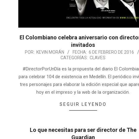
El Colombiano celebra aniversario con directo
invitados
POR:
KEVIN MORÁN
FECHA:
6 DE FEBRERO DE 2016
CATEGORÍAS:
CLAVES
#DirectorPorUnDía es la propuesta del diario El Colombi
para celebrar 104 de existencia en Medellín. El periódico inv
tres personajes para elaborar la edición especial que apar
hoy en el impreso y la web de la organización.
SEGUIR LEYENDO
Lo que necesitas para ser director de The
Guardian