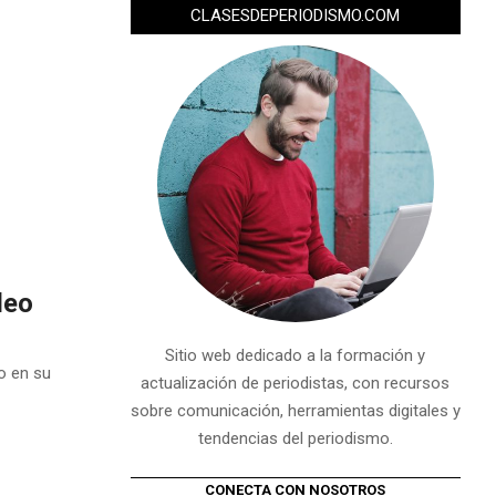
CLASESDEPERIODISMO.COM
deo
Sitio web dedicado a la formación y
to en su
actualización de periodistas, con recursos
sobre comunicación, herramientas digitales y
tendencias del periodismo.
CONECTA CON NOSOTROS