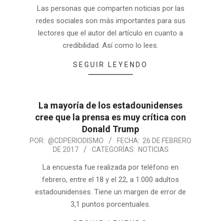
Las personas que comparten noticias por las
redes sociales son más importantes para sus
lectores que el autor del artículo en cuanto a
credibilidad. Así como lo lees.
SEGUIR LEYENDO
La mayoría de los estadounidenses
cree que la prensa es muy crítica con
Donald Trump
POR:
@CDPERIODISMO
FECHA:
26 DE FEBRERO
DE 2017
CATEGORÍAS:
NOTICIAS
La encuesta fue realizada por teléfono en
febrero, entre el 18 y el 22, a 1.000 adultos
estadounidenses. Tiene un margen de error de
3,1 puntos porcentuales.