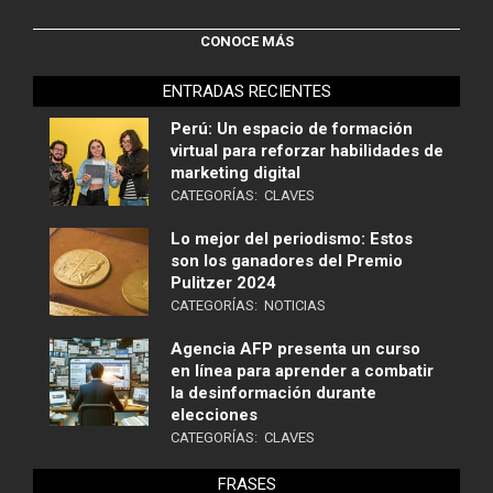
CONOCE MÁS
ENTRADAS RECIENTES
Perú: Un espacio de formación
virtual para reforzar habilidades de
marketing digital
CATEGORÍAS:
CLAVES
Lo mejor del periodismo: Estos
son los ganadores del Premio
Pulitzer 2024
CATEGORÍAS:
NOTICIAS
Agencia AFP presenta un curso
en línea para aprender a combatir
la desinformación durante
elecciones
CATEGORÍAS:
CLAVES
FRASES