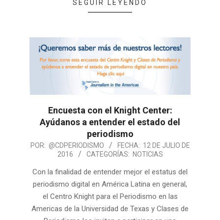
SEGUIR LEYENDO
Encuesta con el Knight Center:
Ayúdanos a entender el estado del
periodismo
POR:
@CDPERIODISMO
FECHA:
12 DE JULIO DE
2016
CATEGORÍAS:
NOTICIAS
Con la finalidad de entender mejor el estatus del
periodismo digital en América Latina en general,
el Centro Knight para el Periodismo en las
Americas de la Universidad de Texas y Clases de