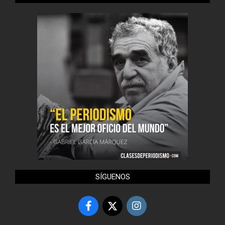
SÍGUENOS