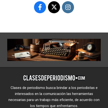
Clases de periodismo busca brindar a los periodistas e
interesados en la comunicación las herramientas
necesarias para un trabajo más eficiente, de acuerdo con
los tiempos que enfrentamos.