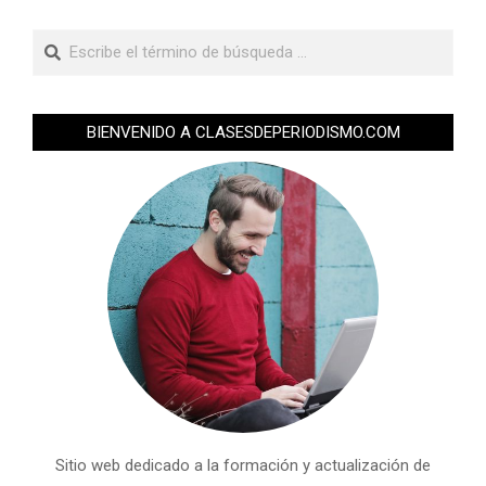
BIENVENIDO A CLASESDEPERIODISMO.COM
Sitio web dedicado a la formación y actualización de