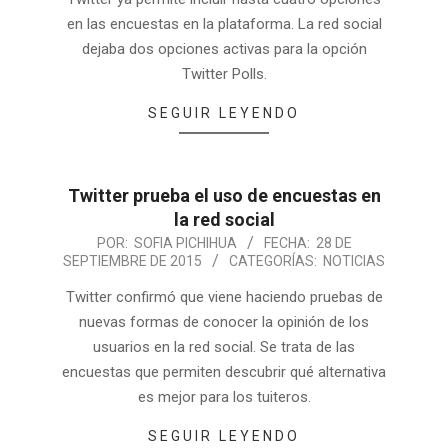
en las encuestas en la plataforma. La red social
dejaba dos opciones activas para la opción
Twitter Polls.
SEGUIR LEYENDO
Twitter prueba el uso de encuestas en
la red social
POR:
SOFIA PICHIHUA
FECHA:
28 DE
SEPTIEMBRE DE 2015
CATEGORÍAS:
NOTICIAS
Twitter confirmó que viene haciendo pruebas de
nuevas formas de conocer la opinión de los
usuarios en la red social. Se trata de las
encuestas que permiten descubrir qué alternativa
es mejor para los tuiteros.
SEGUIR LEYENDO