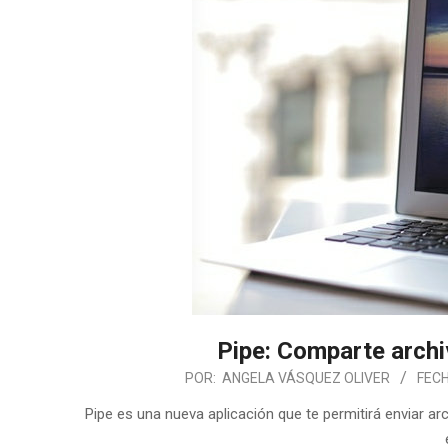
Pipe: Comparte arch
POR:
ANGELA VÁSQUEZ OLIVER
FECH
Pipe es una nueva aplicación que te permitirá enviar a