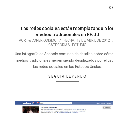
S
Las redes sociales están reemplazando a lo
medios tradicionales en EE.UU
POR:
@CDPERIODISMO
FECHA:
18 DE ABRIL DE 2012
CATEGORÍAS:
ESTUDIO
Una infografía de Schools.com nos da detalles sobre cóm
medios tradicionales vienen siendo desplazados por el us
las redes sociales en los Estados Unidos.
SEGUIR LEYENDO