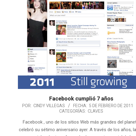
Facebook cumplió 7 años
POR:
CINDY VILLEGAS
FECHA:
5 DE FEBRERO DE 2011
CATEGORÍAS:
CLAVES
Facebook , uno de los sitios Web más grandes del planet
celebró su sétimo aniversario ayer. A través de los años, l