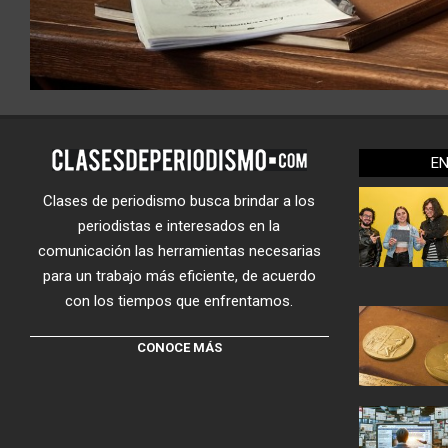
E
Clases de periodismo busca brindar a los
periodistas e interesados en la
comunicación las herramientas necesarias
para un trabajo más eficiente, de acuerdo
con los tiempos que enfrentamos.
CONOCE MÁS