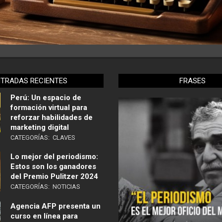
NTRADAS RECIENTES
FRASES
Perú: Un espacio de
formación virtual para
reforzar habilidades de
marketing digital
CATEGORÍAS:
CLAVES
Lo mejor del periodismo:
Estos son los ganadores
del Premio Pulitzer 2024
CATEGORÍAS:
NOTICIAS
Agencia AFP presenta un
curso en línea para