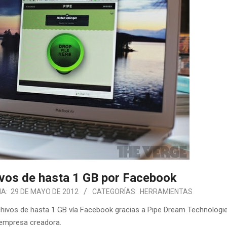
ivos de hasta 1 GB por Facebook
A:
29 DE MAYO DE 2012
CATEGORÍAS:
HERRAMIENTAS
rchivos de hasta 1 GB vía Facebook gracias a Pipe Dream Technologie
empresa creadora.