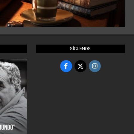
SÍGUENOS