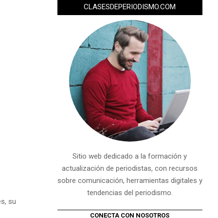
CLASESDEPERIODISMO.COM
Sitio web dedicado a la formación y
actualización de periodistas, con recursos
sobre comunicación, herramientas digitales y
tendencias del periodismo.
s, su
CONECTA CON NOSOTROS