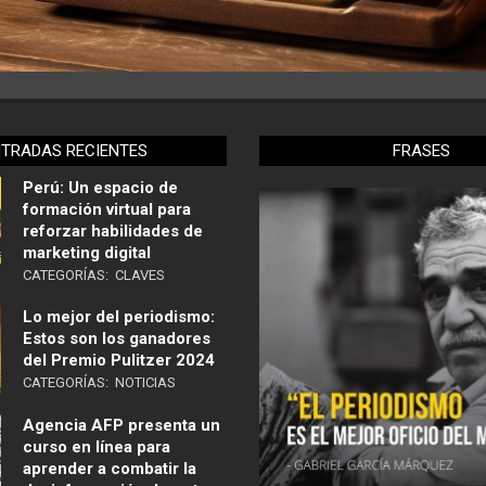
NTRADAS RECIENTES
FRASES
Perú: Un espacio de
formación virtual para
reforzar habilidades de
marketing digital
CATEGORÍAS:
CLAVES
Lo mejor del periodismo:
Estos son los ganadores
del Premio Pulitzer 2024
CATEGORÍAS:
NOTICIAS
Agencia AFP presenta un
curso en línea para
aprender a combatir la