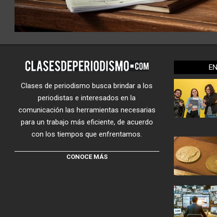
E
Clases de periodismo busca brindar a los
periodistas e interesados en la
comunicación las herramientas necesarias
para un trabajo más eficiente, de acuerdo
con los tiempos que enfrentamos.
CONOCE MÁS