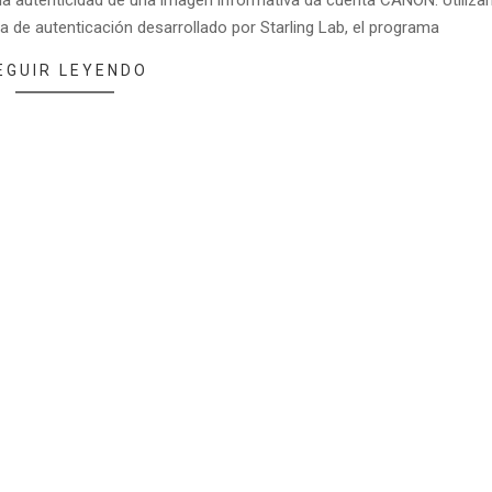
 de autenticación desarrollado por Starling Lab, el programa
EGUIR LEYENDO