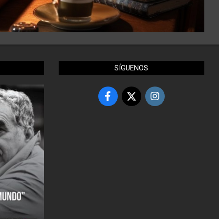
SÍGUENOS