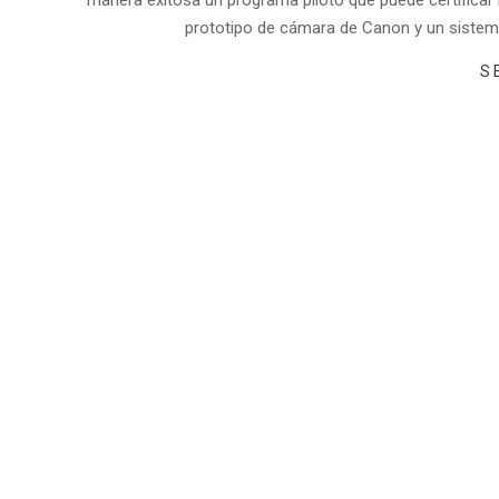
prototipo de cámara de Canon y un sistema
S