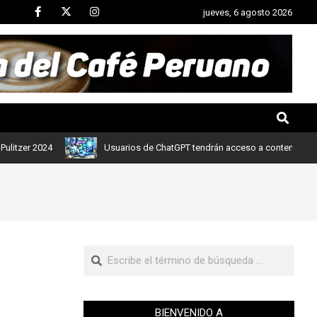
jueves, 6 agosto 2026
 2024
Usuarios de ChatGPT tendrán acceso a contenidos de notici
BIENVENIDO A