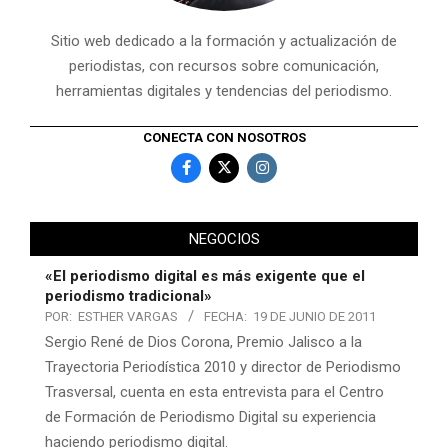
Sitio web dedicado a la formación y actualización de
periodistas, con recursos sobre comunicación,
herramientas digitales y tendencias del periodismo.
CONECTA CON NOSOTROS
NEGOCIOS
«El periodismo digital es más exigente que el
periodismo tradicional»
POR:
ESTHER VARGAS
FECHA:
19 DE JUNIO DE 2011
Sergio René de Dios Corona, Premio Jalisco a la
Trayectoria Periodística 2010 y director de Periodismo
Trasversal, cuenta en esta entrevista para el Centro
de Formación de Periodismo Digital su experiencia
haciendo periodismo digital.