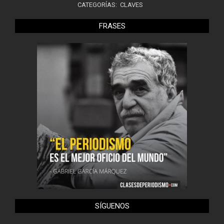
CATEGORÍAS:
CLAVES
FRASES
SÍGUENOS