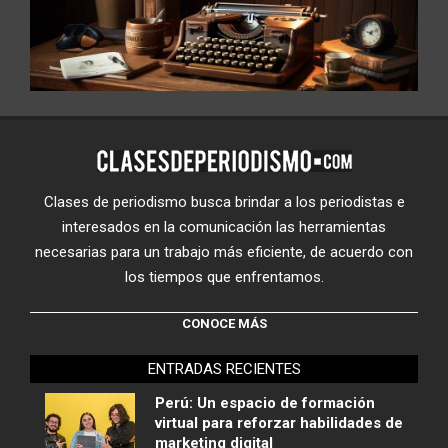
Clases de periodismo busca brindar a los periodistas e
interesados en la comunicación las herramientas
necesarias para un trabajo más eficiente, de acuerdo con
los tiempos que enfrentamos.
CONOCE MÁS
ENTRADAS RECIENTES
Perú: Un espacio de formación
virtual para reforzar habilidades de
marketing digital