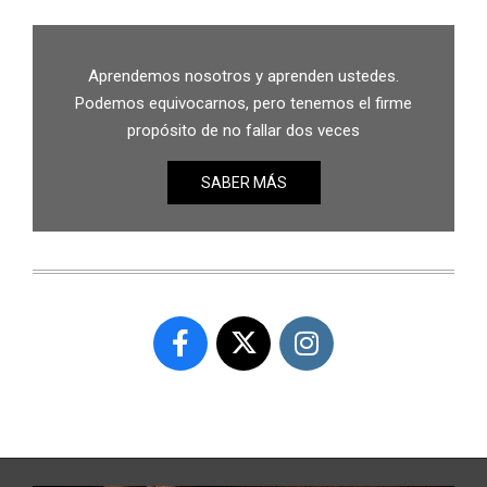
Aprendemos nosotros y aprenden ustedes.
Podemos equivocarnos, pero tenemos el firme
propósito de no fallar dos veces
SABER MÁS