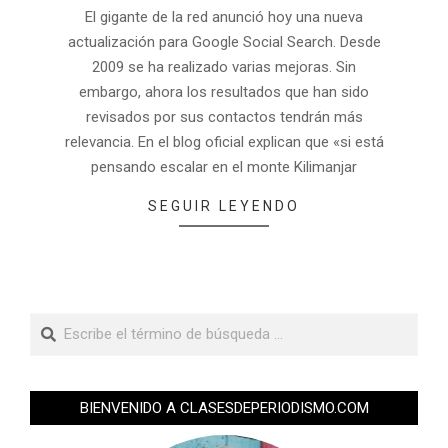
El gigante de la red anunció hoy una nueva
actualización para Google Social Search. Desde
2009 se ha realizado varias mejoras. Sin
embargo, ahora los resultados que han sido
revisados por sus contactos tendrán más
relevancia. En el blog oficial explican que «si está
pensando escalar en el monte Kilimanjar
SEGUIR LEYENDO
BIENVENIDO A CLASESDEPERIODISMO.COM