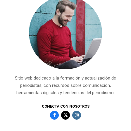
Sitio web dedicado a la formación y actualización de
periodistas, con recursos sobre comunicación,
herramientas digitales y tendencias del periodismo.
CONECTA CON NOSOTROS