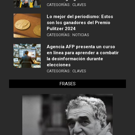
CATEGORÍAS:
CLAVES
Lo mejor del periodismo: Estos
son los ganadores del Premio
Pulitzer 2024
CATEGORÍAS:
NOTICIAS
Agencia AFP presenta un curso
en línea para aprender a combatir
la desinformación durante
elecciones
CATEGORÍAS:
CLAVES
FRASES