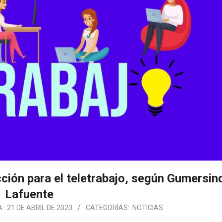
cción para el teletrabajo, según Gumersin
Lafuente
A:
21 DE ABRIL DE 2020
CATEGORÍAS:
NOTICIAS