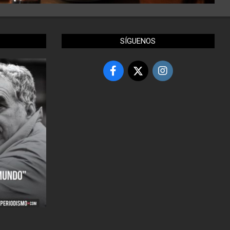
SÍGUENOS