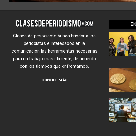
E
Clases de periodismo busca brindar a los
periodistas e interesados en la
comunicación las herramientas necesarias
para un trabajo más eficiente, de acuerdo
con los tiempos que enfrentamos.
CONOCE MÁS