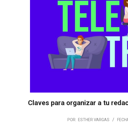
Claves para organizar a tu reda
POR:
ESTHER VARGAS
FECH