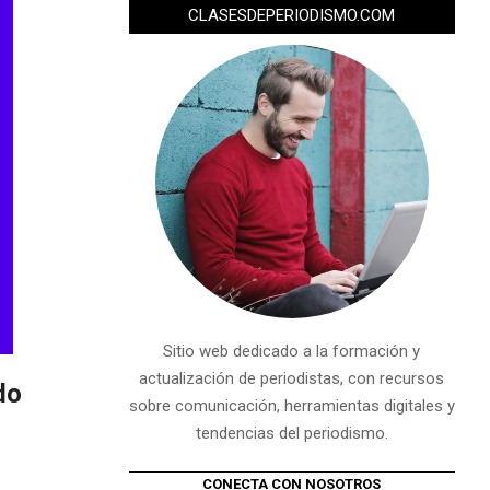
CLASESDEPERIODISMO.COM
Sitio web dedicado a la formación y
actualización de periodistas, con recursos
do
sobre comunicación, herramientas digitales y
tendencias del periodismo.
CONECTA CON NOSOTROS