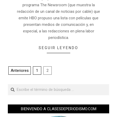
programa The Newsroom (que muestra la
redacción de un canal de noticias por cable) que
emite HBO propuso una lista con películas que
presentan medios de comunicación y, en
especial, a las redacciones en plena labor
periodística.
SEGUIR LEYENDO
Anteriores
1
2
BIENVENIDO A CLASESDEPERIODISMO.COM