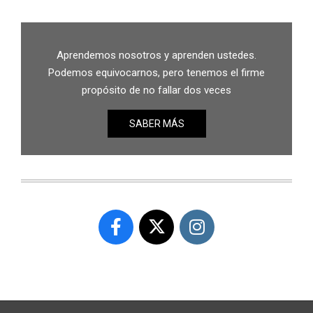
Aprendemos nosotros y aprenden ustedes.
Podemos equivocarnos, pero tenemos el firme
propósito de no fallar dos veces
SABER MÁS