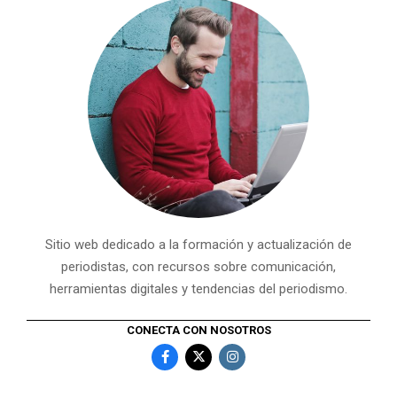
Sitio web dedicado a la formación y actualización de
periodistas, con recursos sobre comunicación,
herramientas digitales y tendencias del periodismo.
CONECTA CON NOSOTROS