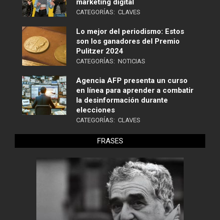
marketing digital
CATEGORÍAS:
CLAVES
Lo mejor del periodismo: Estos
son los ganadores del Premio
Pulitzer 2024
CATEGORÍAS:
NOTICIAS
Agencia AFP presenta un curso
en línea para aprender a combatir
la desinformación durante
elecciones
CATEGORÍAS:
CLAVES
FRASES