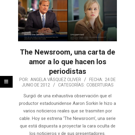
The Newsroom, una carta de
amor a lo que hacen los
periodistas
POR:
ANGELA VÁSQUEZ OLIVER
FECHA:
24 DE
JUNIO DE 2012
CATEGORÍAS:
COBERTURAS
Surgió de una exhaustiva observación que el
productor estadounidense Aaron Sorkin le hizo a
varios noticieros reales que se trasmiten por
cable. Hoy se estrena ‘The Newsroom’, una serie
que está dispuesta a proyectar la cara oculta de
los noticieros y de sus presentadores.