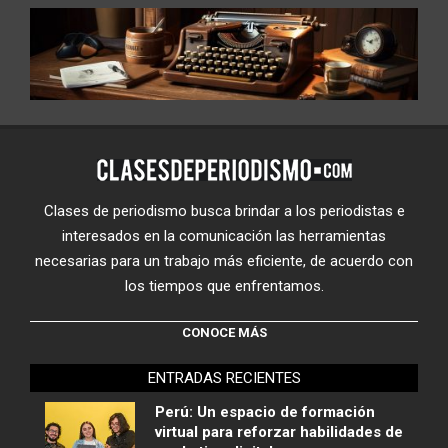
Clases de periodismo busca brindar a los periodistas e
interesados en la comunicación las herramientas
necesarias para un trabajo más eficiente, de acuerdo con
los tiempos que enfrentamos.
CONOCE MÁS
ENTRADAS RECIENTES
Perú: Un espacio de formación
virtual para reforzar habilidades de