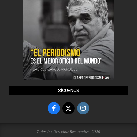
SÍGUENOS
Todos los Derechos Reservados - 2026