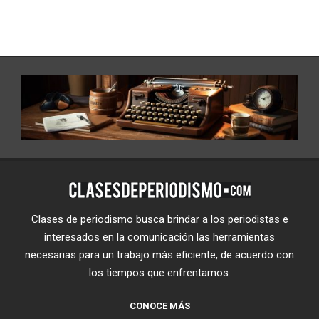
Clases de periodismo busca brindar a los periodistas e
interesados en la comunicación las herramientas
necesarias para un trabajo más eficiente, de acuerdo con
los tiempos que enfrentamos.
CONOCE MÁS