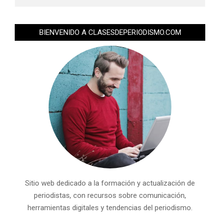
BIENVENIDO A CLASESDEPERIODISMO.COM
Sitio web dedicado a la formación y actualización de
periodistas, con recursos sobre comunicación,
herramientas digitales y tendencias del periodismo.