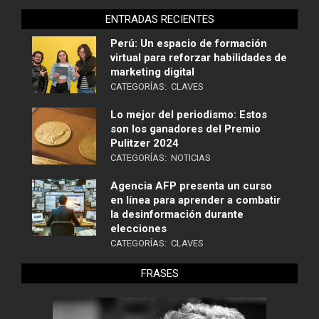
ENTRADAS RECIENTES
Perú: Un espacio de formación
virtual para reforzar habilidades de
marketing digital
CATEGORÍAS:
CLAVES
Lo mejor del periodismo: Estos
son los ganadores del Premio
Pulitzer 2024
CATEGORÍAS:
NOTICIAS
Agencia AFP presenta un curso
en línea para aprender a combatir
la desinformación durante
elecciones
CATEGORÍAS:
CLAVES
FRASES