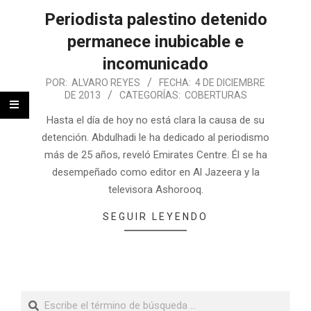
Periodista palestino detenido
permanece inubicable e
incomunicado
POR:
ALVARO REYES
FECHA:
4 DE DICIEMBRE
DE 2013
CATEGORÍAS:
COBERTURAS
Hasta el día de hoy no está clara la causa de su
detención. Abdulhadi le ha dedicado al periodismo
más de 25 años, reveló Emirates Centre. Él se ha
desempeñado como editor en Al Jazeera y la
televisora Ashorooq.
SEGUIR LEYENDO