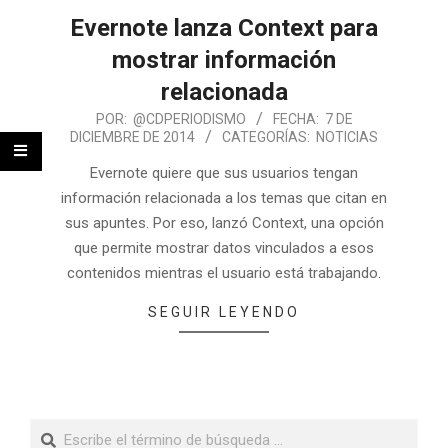
Evernote lanza Context para
mostrar información
relacionada
POR:
@CDPERIODISMO
FECHA:
7 DE
DICIEMBRE DE 2014
CATEGORÍAS:
NOTICIAS
Evernote quiere que sus usuarios tengan
información relacionada a los temas que citan en
sus apuntes. Por eso, lanzó Context, una opción
que permite mostrar datos vinculados a esos
contenidos mientras el usuario está trabajando.
SEGUIR LEYENDO