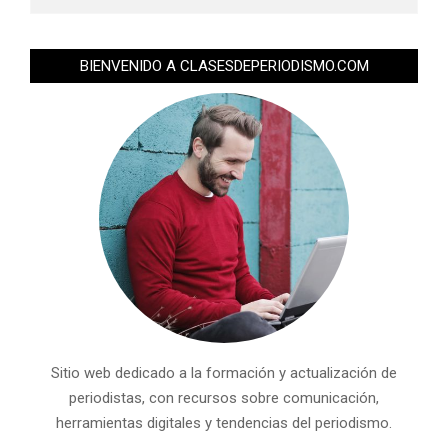
BIENVENIDO A CLASESDEPERIODISMO.COM
Sitio web dedicado a la formación y actualización de
periodistas, con recursos sobre comunicación,
herramientas digitales y tendencias del periodismo.