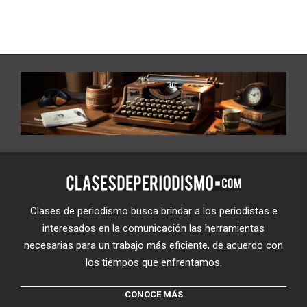
Clases de periodismo busca brindar a los periodistas e
interesados en la comunicación las herramientas
necesarias para un trabajo más eficiente, de acuerdo con
los tiempos que enfrentamos.
CONOCE MÁS