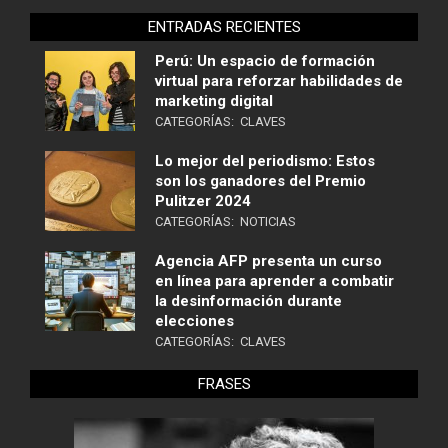
ENTRADAS RECIENTES
Perú: Un espacio de formación
virtual para reforzar habilidades de
marketing digital
CATEGORÍAS:
CLAVES
Lo mejor del periodismo: Estos
son los ganadores del Premio
Pulitzer 2024
CATEGORÍAS:
NOTICIAS
Agencia AFP presenta un curso
en línea para aprender a combatir
la desinformación durante
elecciones
CATEGORÍAS:
CLAVES
FRASES