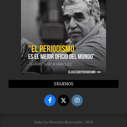
SÍGUENOS
Todos los Derechos Reservados - 2026