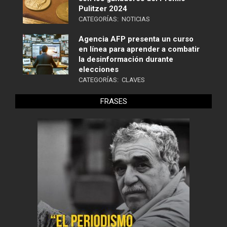
Pulitzer 2024
CATEGORÍAS:
NOTICIAS
Agencia AFP presenta un curso
en línea para aprender a combatir
la desinformación durante
elecciones
CATEGORÍAS:
CLAVES
FRASES