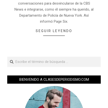
conversaciones para desvincularse de la CBS
News e integrarse, como él siempre ha querido, al
Departamento de Policía de Nueva York. Así
informó Page Six.
SEGUIR LEYENDO
BIENVENIDO A CLASESDEPERIODISMO.COM