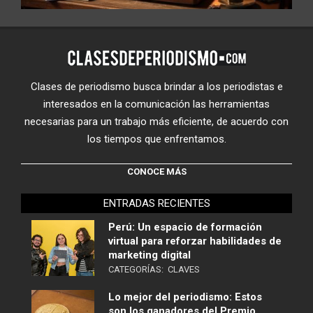
Clases de periodismo busca brindar a los periodistas e
interesados en la comunicación las herramientas
necesarias para un trabajo más eficiente, de acuerdo con
los tiempos que enfrentamos.
CONOCE MÁS
ENTRADAS RECIENTES
Perú: Un espacio de formación
virtual para reforzar habilidades de
marketing digital
CATEGORÍAS:
CLAVES
Lo mejor del periodismo: Estos
son los ganadores del Premio