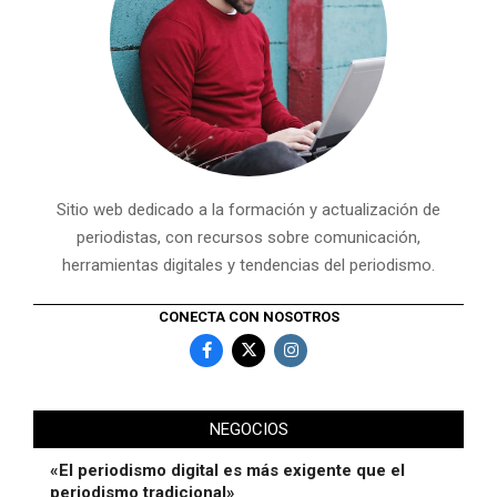
Sitio web dedicado a la formación y actualización de
periodistas, con recursos sobre comunicación,
herramientas digitales y tendencias del periodismo.
CONECTA CON NOSOTROS
NEGOCIOS
«El periodismo digital es más exigente que el
periodismo tradicional»