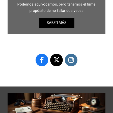
Podemos equivocarnos, pero tenemos el firme
propósito de no fallar dos veces
SABER MÁS