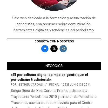
Sitio web dedicado a la formación y actualización de
periodistas, con recursos sobre comunicación,
herramientas digitales y tendencias del periodismo.
CONECTA CON NOSOTROS
NEGOCIOS
«El periodismo digital es más exigente que el
periodismo tradicional»
POR:
ESTHER VARGAS
FECHA:
19 DE JUNIO DE 2011
Sergio René de Dios Corona, Premio Jalisco a la
Trayectoria Periodística 2010 y director de Periodismo
Trasversal, cuenta en esta entrevista para el Centro