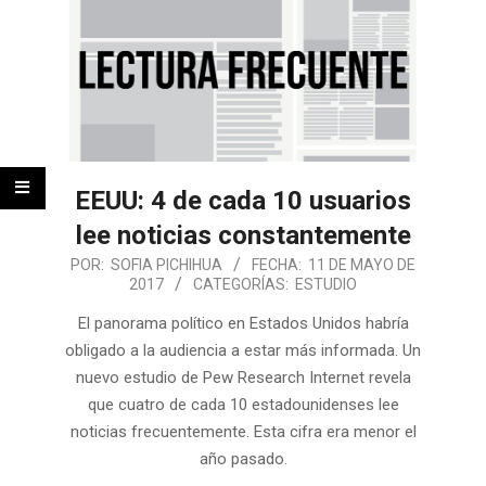
EEUU: 4 de cada 10 usuarios
lee noticias constantemente
POR:
SOFIA PICHIHUA
FECHA:
11 DE MAYO DE
2017
CATEGORÍAS:
ESTUDIO
El panorama político en Estados Unidos habría
obligado a la audiencia a estar más informada. Un
nuevo estudio de Pew Research Internet revela
que cuatro de cada 10 estadounidenses lee
noticias frecuentemente. Esta cifra era menor el
año pasado.