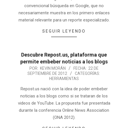
convencional búsqueda en Google, que no
necesariamente muestra en los primero enlaces
material relevante para un reporte especializado.
SEGUIR LEYENDO
Descubre Repost.us, plataforma que
permite embeber noticias a los blogs
POR:
KEVIN MORÁN
FECHA:
22 DE
SEPTIEMBRE DE 2012
CATEGORÍAS:
HERRAMIENTAS
Repost.us nació con la idea de poder embeber
noticias a los blogs como si se trataran de los
videos de YouTube. La propuesta fue presentada
durante la conferencia Online News Association
(ONA 2012).