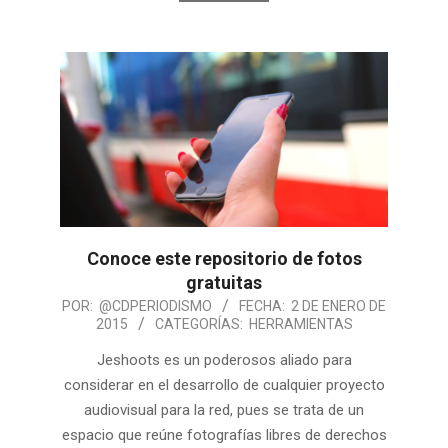
Conoce este repositorio de fotos
gratuitas
POR:
@CDPERIODISMO
FECHA:
2 DE ENERO DE
2015
CATEGORÍAS:
HERRAMIENTAS
Jeshoots es un poderosos aliado para
considerar en el desarrollo de cualquier proyecto
audiovisual para la red, pues se trata de un
espacio que reúne fotografías libres de derechos