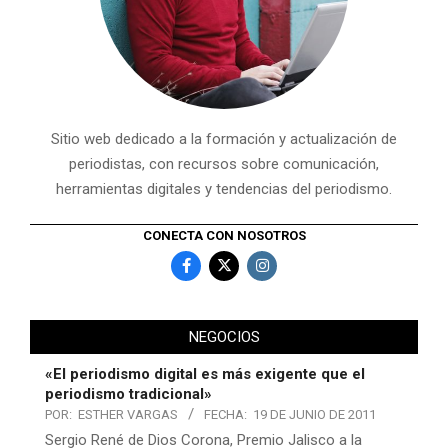
Sitio web dedicado a la formación y actualización de
periodistas, con recursos sobre comunicación,
herramientas digitales y tendencias del periodismo.
CONECTA CON NOSOTROS
NEGOCIOS
«El periodismo digital es más exigente que el
periodismo tradicional»
POR:
ESTHER VARGAS
FECHA:
19 DE JUNIO DE 2011
Sergio René de Dios Corona, Premio Jalisco a la