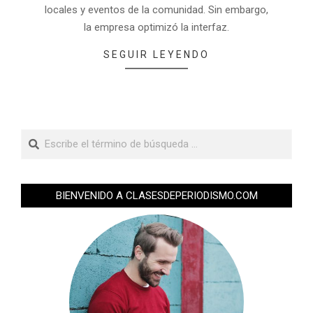
locales y eventos de la comunidad. Sin embargo,
la empresa optimizó la interfaz.
SEGUIR LEYENDO
BIENVENIDO A CLASESDEPERIODISMO.COM