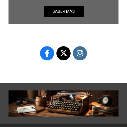
SABER MÁS