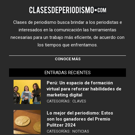
Clases de periodismo busca brindar a los periodistas e
interesados en la comunicación las herramientas
necesarias para un trabajo más eficiente, de acuerdo con
los tiempos que enfrentamos.
CONOCE MÁS
ENTRADAS RECIENTES
Perú: Un espacio de formación
virtual para reforzar habilidades de
marketing digital
CATEGORÍAS:
CLAVES
Lo mejor del periodismo: Estos
son los ganadores del Premio
Pulitzer 2024
CATEGORÍAS:
NOTICIAS