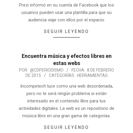
Prezi informó en su cuenta de Facebook que los
usuarios pueden usar una plantilla para que su
audiencia viaje con ellos por el espacio.
SEGUIR LEYENDO
Encuentra música y efectos libres en
estas webs
POR:
@CDPERIODISMO
FECHA:
8 DE FEBRERO
DE 2015
CATEGORÍAS:
HERRAMIENTAS
Incompetech luce como una web desordenada,
pero no te será ningún problema si están
interesado en el contenido libre para tus
actividades digitales. La web es un repositorio de
música libre en una gran gama de categorías.
SEGUIR LEYENDO