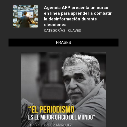
Agencia AFP presenta un curso
en línea para aprender a combatir
la desinformación durante
elecciones
CATEGORÍAS:
CLAVES
FRASES