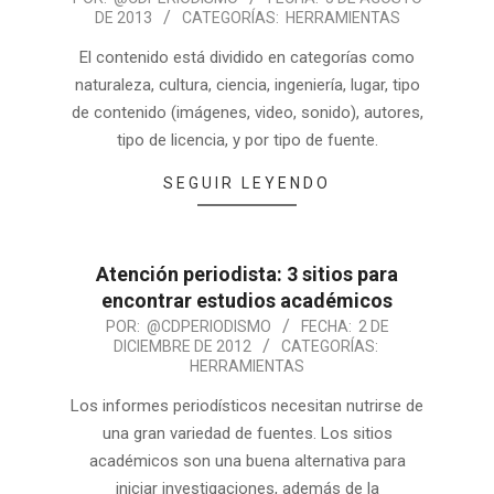
DE 2013
CATEGORÍAS:
HERRAMIENTAS
El contenido está dividido en categorías como
naturaleza, cultura, ciencia, ingeniería, lugar, tipo
de contenido (imágenes, video, sonido), autores,
tipo de licencia, y por tipo de fuente.
SEGUIR LEYENDO
Atención periodista: 3 sitios para
encontrar estudios académicos
POR:
@CDPERIODISMO
FECHA:
2 DE
DICIEMBRE DE 2012
CATEGORÍAS:
HERRAMIENTAS
Los informes periodísticos necesitan nutrirse de
una gran variedad de fuentes. Los sitios
académicos son una buena alternativa para
iniciar investigaciones, además de la