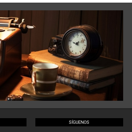
SÍGUENOS