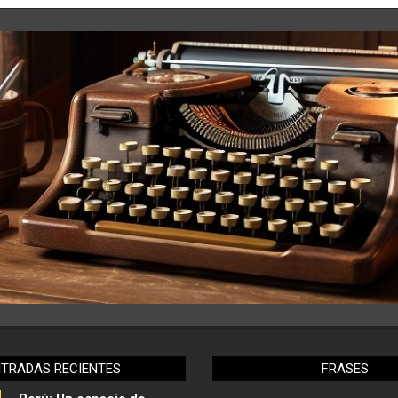
NTRADAS RECIENTES
FRASES