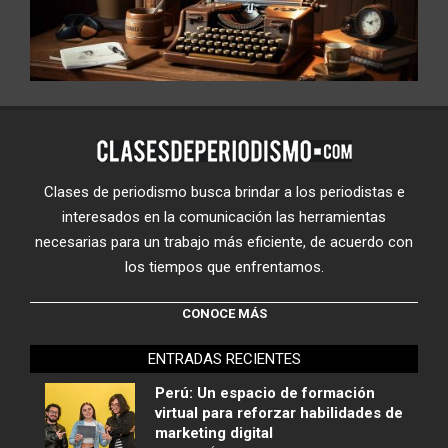
Clases de periodismo busca brindar a los periodistas e
interesados en la comunicación las herramientas
necesarias para un trabajo más eficiente, de acuerdo con
los tiempos que enfrentamos.
CONOCE MÁS
ENTRADAS RECIENTES
Perú: Un espacio de formación
virtual para reforzar habilidades de
marketing digital