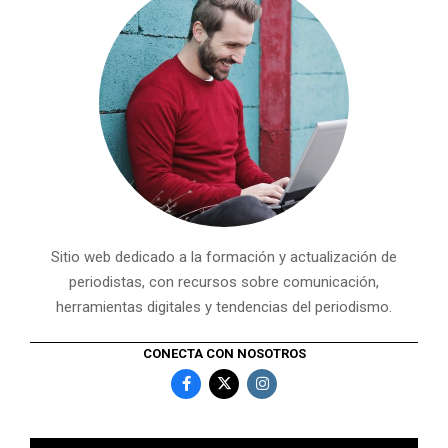
Sitio web dedicado a la formación y actualización de
periodistas, con recursos sobre comunicación,
herramientas digitales y tendencias del periodismo.
CONECTA CON NOSOTROS