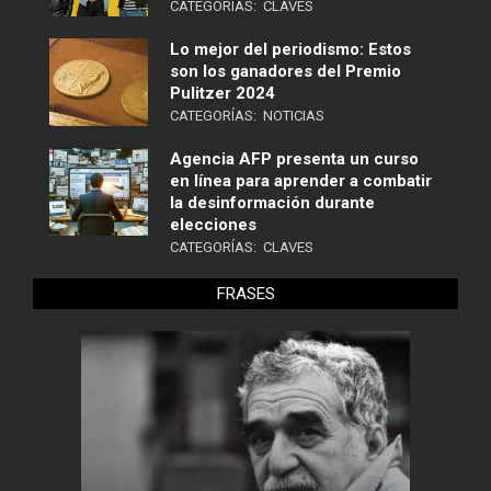
CATEGORÍAS:
CLAVES
Lo mejor del periodismo: Estos
son los ganadores del Premio
Pulitzer 2024
CATEGORÍAS:
NOTICIAS
Agencia AFP presenta un curso
en línea para aprender a combatir
la desinformación durante
elecciones
CATEGORÍAS:
CLAVES
FRASES