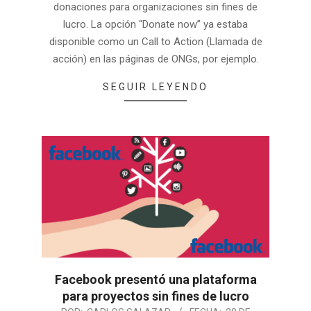
donaciones para organizaciones sin fines de
lucro. La opción “Donate now” ya estaba
disponible como un Call to Action (Llamada de
acción) en las páginas de ONGs, por ejemplo.
SEGUIR LEYENDO
Facebook presentó una plataforma
para proyectos sin fines de lucro