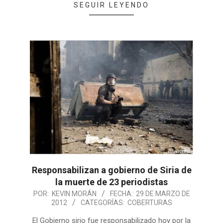
SEGUIR LEYENDO
Responsabilizan a gobierno de Siria de
la muerte de 23 periodistas
POR:
KEVIN MORÁN
FECHA:
29 DE MARZO DE
2012
CATEGORÍAS:
COBERTURAS
El Gobierno sirio fue responsabilizado hoy por la