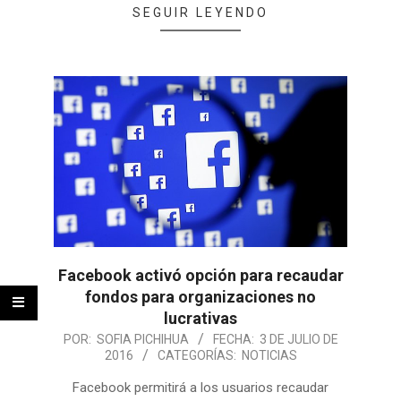
SEGUIR LEYENDO
Facebook activó opción para recaudar
fondos para organizaciones no
lucrativas
POR:
SOFIA PICHIHUA
FECHA:
3 DE JULIO DE
2016
CATEGORÍAS:
NOTICIAS
Facebook permitirá a los usuarios recaudar