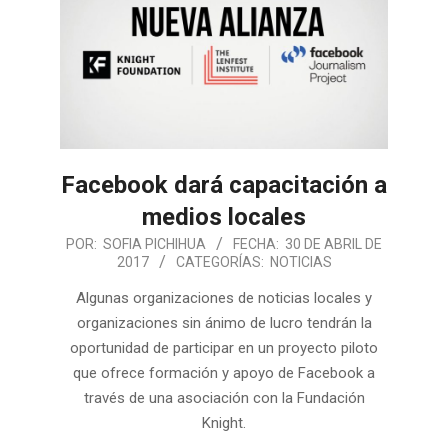
Facebook dará capacitación a
medios locales
POR:
SOFIA PICHIHUA
FECHA:
30 DE ABRIL DE
2017
CATEGORÍAS:
NOTICIAS
Algunas organizaciones de noticias locales y
organizaciones sin ánimo de lucro tendrán la
oportunidad de participar en un proyecto piloto
que ofrece formación y apoyo de Facebook a
través de una asociación con la Fundación
Knight.