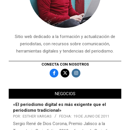
Sitio web dedicado a la formación y actualización de
periodistas, con recursos sobre comunicación,
herramientas digitales y tendencias del periodismo.
CONECTA CON NOSOTROS
NEGOCIOS
«El periodismo digital es más exigente que el
periodismo tradicional»
POR:
ESTHER VARGAS
FECHA:
19 DE JUNIO DE 2011
Sergio René de Dios Corona, Premio Jalisco a la