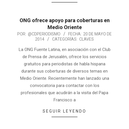
ONG ofrece apoyo para coberturas en
Medio Oriente
POR:
@CDPERIODISMO
FECHA:
20 DE MAYO DE
2014
CATEGORÍAS:
CLAVES
La ONG Fuente Latina, en asociación con el Club
de Prensa de Jerusalén, ofrece los servicios
gratuitos para periodistas de habla hispana
durante sus coberturas de diversos temas en
Medio Oriente. Recientemente han lanzado una
convocatoria para contactar con los
profesionales que acudirán a la visita del Papa
Francisco a
SEGUIR LEYENDO