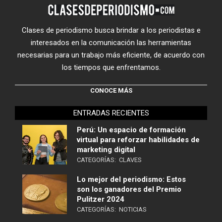
Clases de periodismo busca brindar a los periodistas e
interesados en la comunicación las herramientas
necesarias para un trabajo más eficiente, de acuerdo con
los tiempos que enfrentamos.
CONOCE MÁS
ENTRADAS RECIENTES
Perú: Un espacio de formación
virtual para reforzar habilidades de
marketing digital
CATEGORÍAS:
CLAVES
Lo mejor del periodismo: Estos
son los ganadores del Premio
Pulitzer 2024
CATEGORÍAS:
NOTICIAS