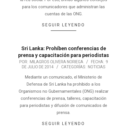
para los comunicadores que administran las
cuentas de las ONG.
SEGUIR LEYENDO
Sri Lanka: Prohíben conferencias de
prensa y capacitación para periodistas
POR:
MILAGROS OLIVERA NORIEGA
FECHA:
9
DE JULIO DE 2014
CATEGORÍAS:
NOTICIAS
Mediante un comunicado, el Ministerio de
Defensa de Sri Lanka ha prohibido a los
Organismos no Gubernamentales (ONG) realizar
conferencias de prensa, talleres, capacitación
para periodistas y difusión de comunicados de
prensa.
SEGUIR LEYENDO