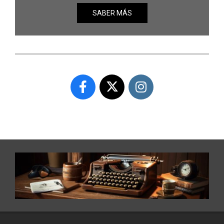
SABER MÁS