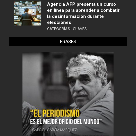
Agencia AFP presenta un curso
en línea para aprender a combatir
la desinformación durante
elecciones
CATEGORÍAS:
CLAVES
FRASES