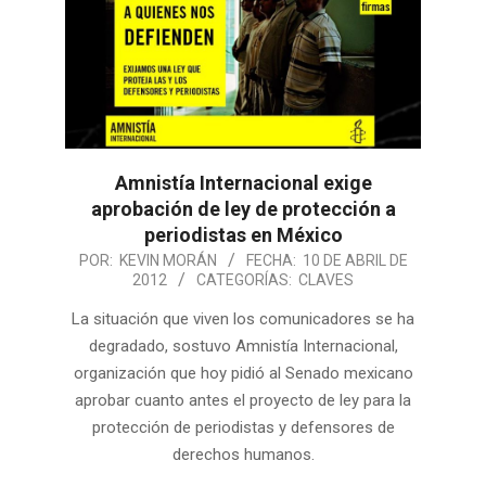
Amnistía Internacional exige
aprobación de ley de protección a
periodistas en México
POR:
KEVIN MORÁN
FECHA:
10 DE ABRIL DE
2012
CATEGORÍAS:
CLAVES
La situación que viven los comunicadores se ha
degradado, sostuvo Amnistía Internacional,
organización que hoy pidió al Senado mexicano
aprobar cuanto antes el proyecto de ley para la
protección de periodistas y defensores de
derechos humanos.