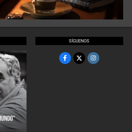
SÍGUENOS