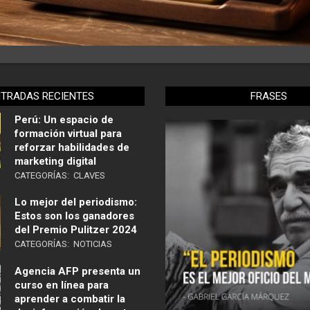
NTRADAS RECIENTES
FRASES
Perú: Un espacio de
formación virtual para
reforzar habilidades de
marketing digital
CATEGORÍAS:
CLAVES
Lo mejor del periodismo:
Estos son los ganadores
del Premio Pulitzer 2024
CATEGORÍAS:
NOTICIAS
Agencia AFP presenta un
curso en línea para
aprender a combatir la