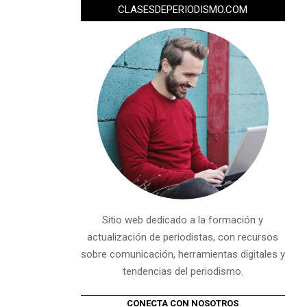
CLASESDEPERIODISMO.COM
Sitio web dedicado a la formación y
actualización de periodistas, con recursos
sobre comunicación, herramientas digitales y
tendencias del periodismo.
CONECTA CON NOSOTROS