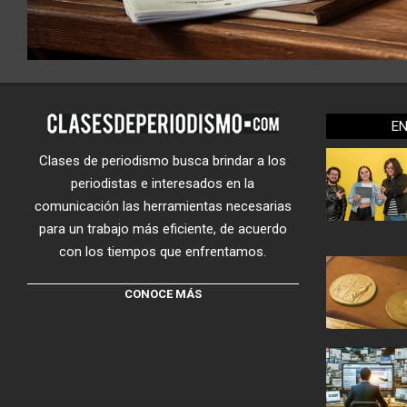
E
Clases de periodismo busca brindar a los
periodistas e interesados en la
comunicación las herramientas necesarias
para un trabajo más eficiente, de acuerdo
con los tiempos que enfrentamos.
CONOCE MÁS