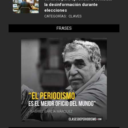
la desinformación durante
elecciones
CATEGORÍAS:
CLAVES
FRASES