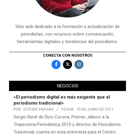
Sitio web dedicado a la formación y actualización de
periodistas, con recursos sobre comunicación,
herramientas digitales y tendencias del periodismo.
CONECTA CON NOSOTROS
NEGOCIOS
«El periodismo digital es más exigente que el
periodismo tradicional»
POR:
ESTHER VARGAS
FECHA:
19 DE JUNIO DE 2011
Sergio René de Dios Corona, Premio Jalisco a la
Trayectoria Periodística 2010 y director de Periodismo
Trasversal, cuenta en esta entrevista para el Centro