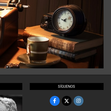
SÍGUENOS