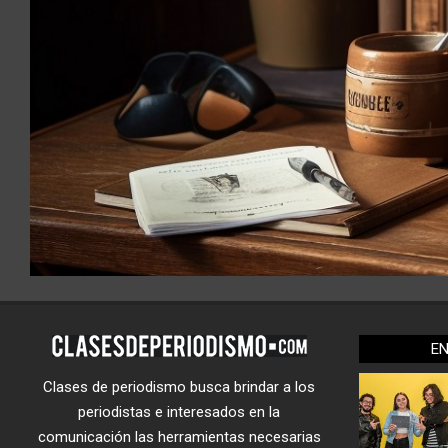
E
Clases de periodismo busca brindar a los
periodistas e interesados en la
comunicación las herramientas necesarias