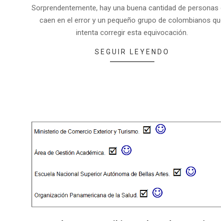
Sorprendentemente, hay una buena cantidad de personas
caen en el error y un pequeño grupo de colombianos q
intenta corregir esta equivocación.
SEGUIR LEYENDO