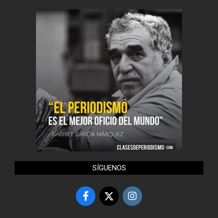
SÍGUENOS