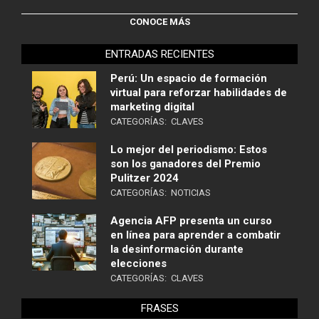
CONOCE MÁS
ENTRADAS RECIENTES
Perú: Un espacio de formación
virtual para reforzar habilidades de
marketing digital
CATEGORÍAS:
CLAVES
Lo mejor del periodismo: Estos
son los ganadores del Premio
Pulitzer 2024
CATEGORÍAS:
NOTICIAS
Agencia AFP presenta un curso
en línea para aprender a combatir
la desinformación durante
elecciones
CATEGORÍAS:
CLAVES
FRASES