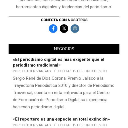
herramientas digitales y tendencias del periodismo.
CONECTA CON NOSOTROS
NEGOCIOS
«El periodismo digital es más exigente que el
periodismo tradicional»
POR:
ESTHER VARGAS
FECHA:
19 DE JUNIO DE 2011
Sergio René de Dios Corona, Premio Jalisco a la
Trayectoria Periodística 2010 y director de Periodismo
Trasversal, cuenta en esta entrevista para el Centro
de Formación de Periodismo Digital su experiencia
haciendo periodismo digital.
«El reportero es una especie en total extinción»
POR:
ESTHER VARGAS
FECHA:
19 DE JUNIO DE 2011