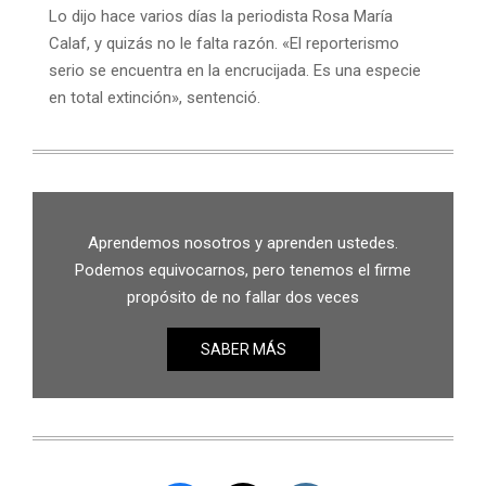
Lo dijo hace varios días la periodista Rosa María
Calaf, y quizás no le falta razón. «El reporterismo
serio se encuentra en la encrucijada. Es una especie
en total extinción», sentenció.
Aprendemos nosotros y aprenden ustedes.
Podemos equivocarnos, pero tenemos el firme
propósito de no fallar dos veces
SABER MÁS