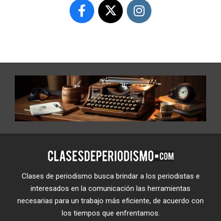
Clases de periodismo busca brindar a los periodistas e
interesados en la comunicación las herramientas
necesarias para un trabajo más eficiente, de acuerdo con
los tiempos que enfrentamos.