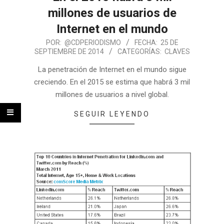
millones de usuarios de
Internet en el mundo
POR:
@CDPERIODISMO
FECHA:
25 DE
SEPTIEMBRE DE 2014
CATEGORÍAS:
CLAVES
La penetración de Internet en el mundo sigue
creciendo. En el 2015 se estima que habrá 3 mil
millones de usuarios a nivel global.
SEGUIR LEYENDO