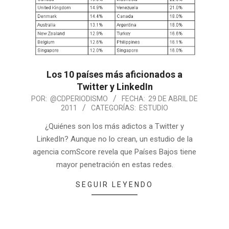
Los 10 países más aficionados a
Twitter y LinkedIn
POR:
@CDPERIODISMO
FECHA:
29 DE ABRIL DE
2011
CATEGORÍAS:
ESTUDIO
¿Quiénes son los más adictos a Twitter y
LinkedIn? Aunque no lo crean, un estudio de la
agencia comScore revela que Países Bajos tiene
mayor penetración en estas redes.
SEGUIR LEYENDO