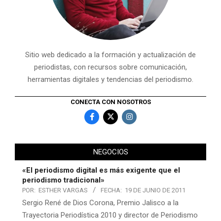
Sitio web dedicado a la formación y actualización de
periodistas, con recursos sobre comunicación,
herramientas digitales y tendencias del periodismo.
CONECTA CON NOSOTROS
NEGOCIOS
«El periodismo digital es más exigente que el
periodismo tradicional»
POR:
ESTHER VARGAS
FECHA:
19 DE JUNIO DE 2011
Sergio René de Dios Corona, Premio Jalisco a la
Trayectoria Periodística 2010 y director de Periodismo