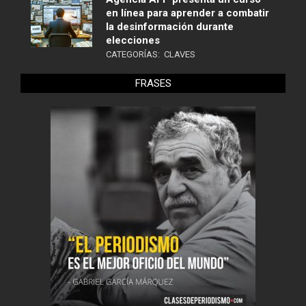
en línea para aprender a combatir
la desinformación durante
elecciones
CATEGORÍAS:
CLAVES
FRASES