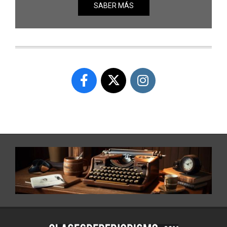
SABER MÁS