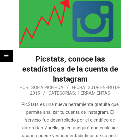
Picstats, conoce las
estadísticas de la cuenta de
Instagram
POR:
SOFIA PICHIHUA
FECHA:
30 DE ENERO DE
2015
CATEGORÍAS:
HERRAMIENTAS
PicStats es una nueva herramienta gratuita que
permite analizar tu cuenta de Instagram. El
servicio fue desarrollado por el científico de
datos Dan Zarella, quien aseguró que cualquier
usuario puede verificar estadísticas de su perfil