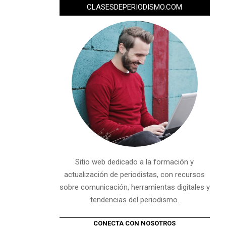
CLASESDEPERIODISMO.COM
Sitio web dedicado a la formación y
actualización de periodistas, con recursos
sobre comunicación, herramientas digitales y
tendencias del periodismo.
CONECTA CON NOSOTROS