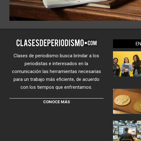
E
Clases de periodismo busca brindar a los
periodistas e interesados en la
comunicación las herramientas necesarias
para un trabajo más eficiente, de acuerdo
con los tiempos que enfrentamos.
CONOCE MÁS