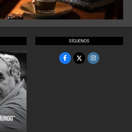
SÍGUENOS