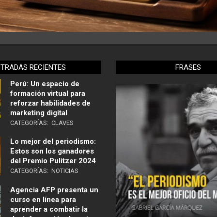
NTRADAS RECIENTES
FRASES
Perú: Un espacio de
formación virtual para
reforzar habilidades de
marketing digital
CATEGORÍAS:
CLAVES
Lo mejor del periodismo:
Estos son los ganadores
del Premio Pulitzer 2024
CATEGORÍAS:
NOTICIAS
Agencia AFP presenta un
curso en línea para
aprender a combatir la