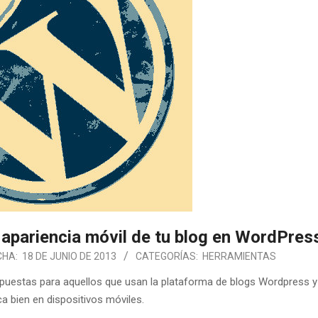
 apariencia móvil de tu blog en WordPres
CHA:
18 DE JUNIO DE 2013
CATEGORÍAS:
HERRAMIENTAS
opuestas para aquellos que usan la plataforma de blogs Wordpress y
a bien en dispositivos móviles.