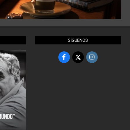
SÍGUENOS