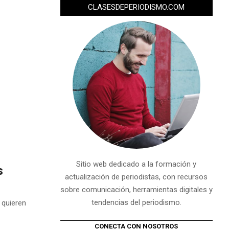
CLASESDEPERIODISMO.COM
Sitio web dedicado a la formación y
s
actualización de periodistas, con recursos
sobre comunicación, herramientas digitales y
tendencias del periodismo.
 quieren
CONECTA CON NOSOTROS