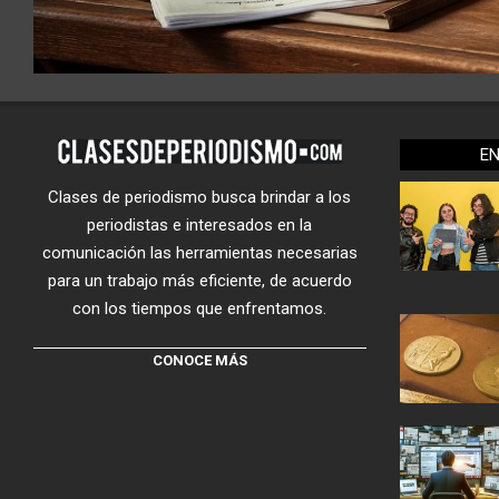
E
Clases de periodismo busca brindar a los
periodistas e interesados en la
comunicación las herramientas necesarias
para un trabajo más eficiente, de acuerdo
con los tiempos que enfrentamos.
CONOCE MÁS