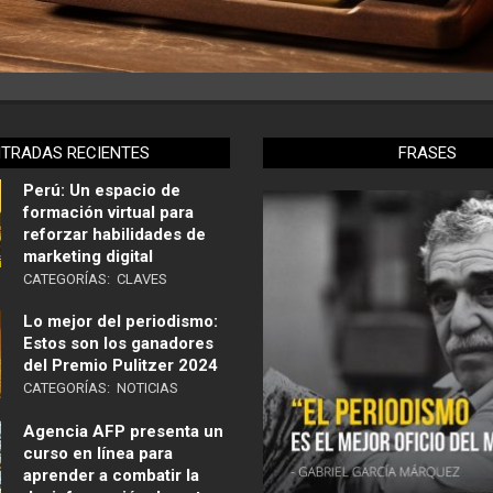
NTRADAS RECIENTES
FRASES
Perú: Un espacio de
formación virtual para
reforzar habilidades de
marketing digital
CATEGORÍAS:
CLAVES
Lo mejor del periodismo:
Estos son los ganadores
del Premio Pulitzer 2024
CATEGORÍAS:
NOTICIAS
Agencia AFP presenta un
curso en línea para
aprender a combatir la