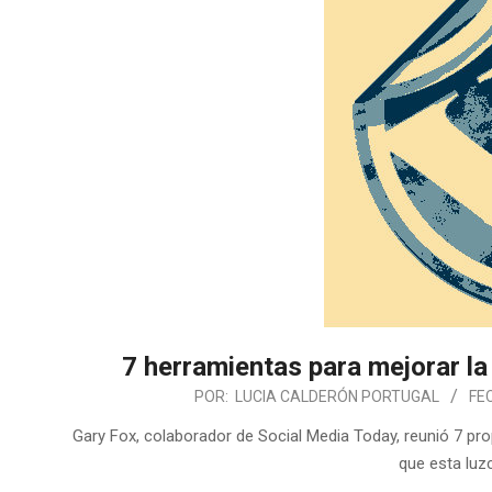
7 herramientas para mejorar la
POR:
LUCIA CALDERÓN PORTUGAL
FE
Gary Fox, colaborador de Social Media Today, reunió 7 pr
que esta luzc