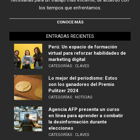
los tiempos que enfrentamos.
CONOCE MÁS
ENTRADAS RECIENTES
Perú: Un espacio de formación
virtual para reforzar habilidades de
marketing digital
CATEGORÍAS:
CLAVES
Lo mejor del periodismo: Estos
son los ganadores del Premio
Pulitzer 2024
CATEGORÍAS:
NOTICIAS
Agencia AFP presenta un curso
en línea para aprender a combatir
la desinformación durante
elecciones
CATEGORÍAS:
CLAVES