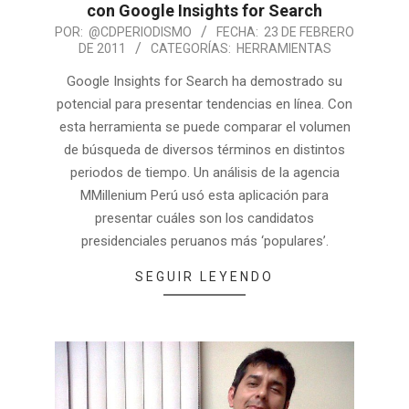
con Google Insights for Search
POR:
@CDPERIODISMO
FECHA:
23 DE FEBRERO
DE 2011
CATEGORÍAS:
HERRAMIENTAS
Google Insights for Search ha demostrado su
potencial para presentar tendencias en línea. Con
esta herramienta se puede comparar el volumen
de búsqueda de diversos términos en distintos
periodos de tiempo. Un análisis de la agencia
MMillenium Perú usó esta aplicación para
presentar cuáles son los candidatos
presidenciales peruanos más ‘populares’.
SEGUIR LEYENDO