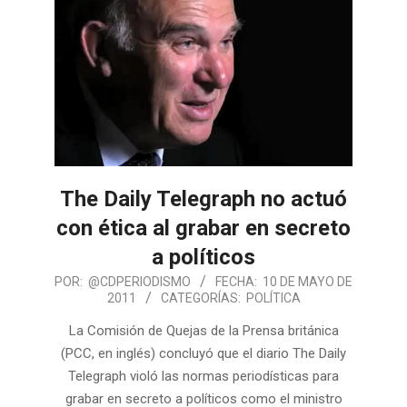
The Daily Telegraph no actuó
con ética al grabar en secreto
a políticos
POR:
@CDPERIODISMO
FECHA:
10 DE MAYO DE
2011
CATEGORÍAS:
POLÍTICA
La Comisión de Quejas de la Prensa británica
(PCC, en inglés) concluyó que el diario The Daily
Telegraph violó las normas periodísticas para
grabar en secreto a políticos como el ministro