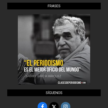
FRASES
SÍGUENOS