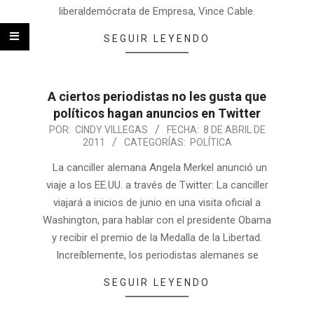
liberaldemócrata de Empresa, Vince Cable.
SEGUIR LEYENDO
A ciertos periodistas no les gusta que
políticos hagan anuncios en Twitter
POR:
CINDY VILLEGAS
FECHA:
8 DE ABRIL DE
2011
CATEGORÍAS:
POLÍTICA
La canciller alemana Angela Merkel anunció un
viaje a los EE.UU. a través de Twitter: La canciller
viajará a inicios de junio en una visita oficial a
Washington, para hablar con el presidente Obama
y recibir el premio de la Medalla de la Libertad.
Increíblemente, los periodistas alemanes se
SEGUIR LEYENDO