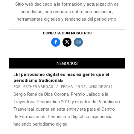
Sitio web dedicado a la formación y actualización de
periodistas, con recursos sobre comunicación,
herramientas digitales y tendencias del periodismo.
CONECTA CON NOSOTROS
NEGOCIOS
«El periodismo digital es más exigente que el
periodismo tradicional»
POR:
ESTHER VARGAS
FECHA:
19 DE JUNIO DE 2011
Sergio René de Dios Corona, Premio Jalisco a la
Trayectoria Periodística 2010 y director de Periodismo
Trasversal, cuenta en esta entrevista para el Centro
de Formación de Periodismo Digital su experiencia
haciendo periodismo digital.