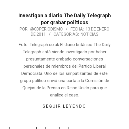
Investigan a diario The Daily Telegraph
por grabar políticos
POR:
@CDPERIODISMO
FECHA:
13 DE ENERO
DE 2011
CATEGORÍAS:
NOTICIAS
Foto: Telegraph.co.uk El diario británico The Daily
Telegraph está siendo investigado por haber
presuntamente grabado conversaciones
personales de miembros del Partido Liberal
Demócrata. Uno de los simpatizantes de este
grupo político envió una carta a la Comisión de
Quejas de la Prensa en Reino Unido para que
analice el caso.
SEGUIR LEYENDO