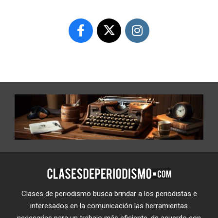
Clases de periodismo busca brindar a los periodistas e
interesados en la comunicación las herramientas
necesarias para un trabajo más eficiente, de acuerdo con