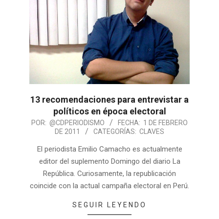
13 recomendaciones para entrevistar a
políticos en época electoral
POR:
@CDPERIODISMO
FECHA:
1 DE FEBRERO
DE 2011
CATEGORÍAS:
CLAVES
El periodista Emilio Camacho es actualmente
editor del suplemento Domingo del diario La
República. Curiosamente, la republicación
coincide con la actual campaña electoral en Perú.
SEGUIR LEYENDO