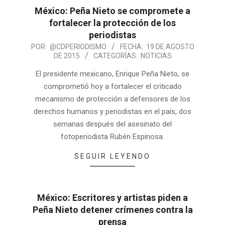
México: Peña Nieto se compromete a
fortalecer la protección de los
periodistas
POR:
@CDPERIODISMO
FECHA:
19 DE AGOSTO
DE 2015
CATEGORÍAS:
NOTICIAS
El presidente mexicano, Enrique Peña Nieto, se
comprometió hoy a fortalecer el criticado
mecanismo de protección a defensores de los
derechos humanos y periodistas en el país, dos
semanas después del asesinato del
fotoperiodista Rubén Espinosa.
SEGUIR LEYENDO
México: Escritores y artistas piden a
Peña Nieto detener crímenes contra la
prensa