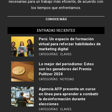
necesarias para un trabajo más eficiente, de acuerdo con
los tiempos que enfrentamos.
CONOCE MÁS
ENTRADAS RECIENTES
Perú: Un espacio de formación
virtual para reforzar habilidades de
marketing digital
CATEGORÍAS:
CLAVES
Lo mejor del periodismo: Estos
son los ganadores del Premio
Pulitzer 2024
CATEGORÍAS:
NOTICIAS
Agencia AFP presenta un curso
en línea para aprender a combatir
la desinformación durante
elecciones
CATEGORÍAS:
CLAVES