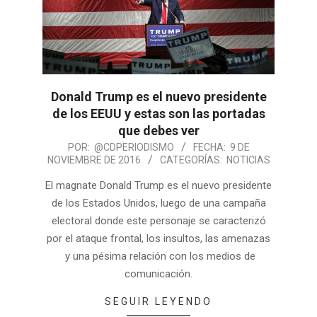
Donald Trump es el nuevo presidente
de los EEUU y estas son las portadas
que debes ver
POR:
@CDPERIODISMO
FECHA:
9 DE
NOVIEMBRE DE 2016
CATEGORÍAS:
NOTICIAS
El magnate Donald Trump es el nuevo presidente
de los Estados Unidos, luego de una campaña
electoral donde este personaje se caracterizó
por el ataque frontal, los insultos, las amenazas
y una pésima relación con los medios de
comunicación.
SEGUIR LEYENDO