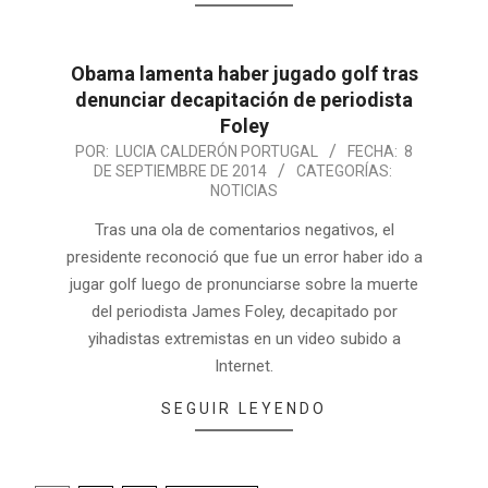
Obama lamenta haber jugado golf tras
denunciar decapitación de periodista
Foley
POR:
LUCIA CALDERÓN PORTUGAL
FECHA:
8
DE SEPTIEMBRE DE 2014
CATEGORÍAS:
NOTICIAS
Tras una ola de comentarios negativos, el
presidente reconoció que fue un error haber ido a
jugar golf luego de pronunciarse sobre la muerte
del periodista James Foley, decapitado por
yihadistas extremistas en un video subido a
Internet.
SEGUIR LEYENDO