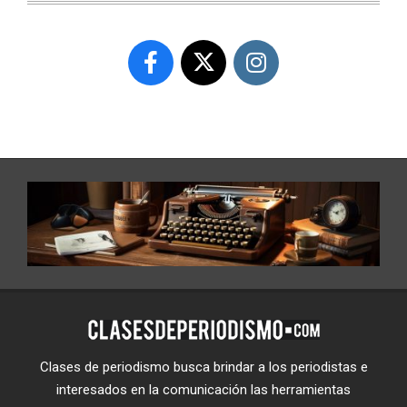
Clases de periodismo busca brindar a los periodistas e
interesados en la comunicación las herramientas