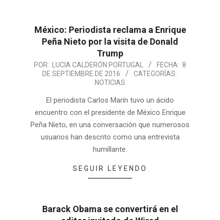
México: Periodista reclama a Enrique
Peña Nieto por la visita de Donald
Trump
POR:
LUCIA CALDERÓN PORTUGAL
FECHA:
8
DE SEPTIEMBRE DE 2016
CATEGORÍAS:
NOTICIAS
El periodista Carlos Marín tuvo un ácido
encuentro con el presidente de México Enrique
Peña Nieto, en una conversación que numerosos
usuarios han descrito como una entrevista
humillante.
SEGUIR LEYENDO
Barack Obama se convertirá en el