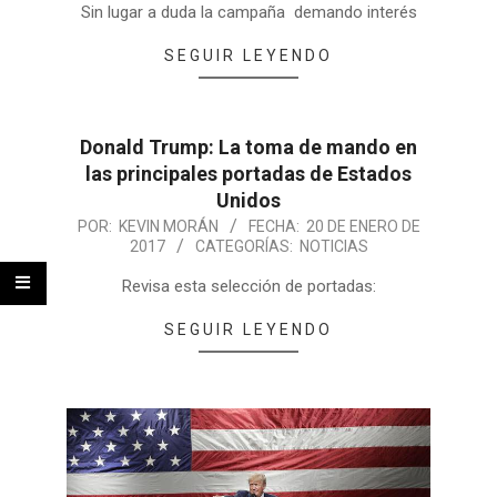
Sin lugar a duda la campaña demando interés
SEGUIR LEYENDO
Donald Trump: La toma de mando en
las principales portadas de Estados
Unidos
POR:
KEVIN MORÁN
FECHA:
20 DE ENERO DE
2017
CATEGORÍAS:
NOTICIAS
Revisa esta selección de portadas:
SEGUIR LEYENDO