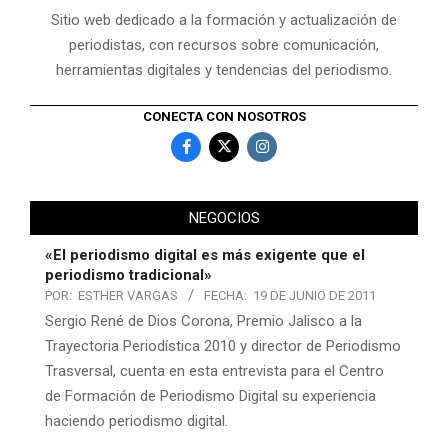
Sitio web dedicado a la formación y actualización de
periodistas, con recursos sobre comunicación,
herramientas digitales y tendencias del periodismo.
CONECTA CON NOSOTROS
NEGOCIOS
«El periodismo digital es más exigente que el
periodismo tradicional»
POR:
ESTHER VARGAS
FECHA:
19 DE JUNIO DE 2011
Sergio René de Dios Corona, Premio Jalisco a la
Trayectoria Periodística 2010 y director de Periodismo
Trasversal, cuenta en esta entrevista para el Centro
de Formación de Periodismo Digital su experiencia
haciendo periodismo digital.