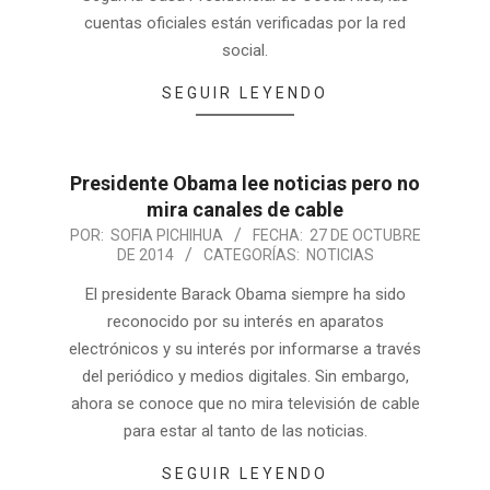
cuentas oficiales están verificadas por la red
social.
SEGUIR LEYENDO
Presidente Obama lee noticias pero no
mira canales de cable
POR:
SOFIA PICHIHUA
FECHA:
27 DE OCTUBRE
DE 2014
CATEGORÍAS:
NOTICIAS
El presidente Barack Obama siempre ha sido
reconocido por su interés en aparatos
electrónicos y su interés por informarse a través
del periódico y medios digitales. Sin embargo,
ahora se conoce que no mira televisión de cable
para estar al tanto de las noticias.
SEGUIR LEYENDO