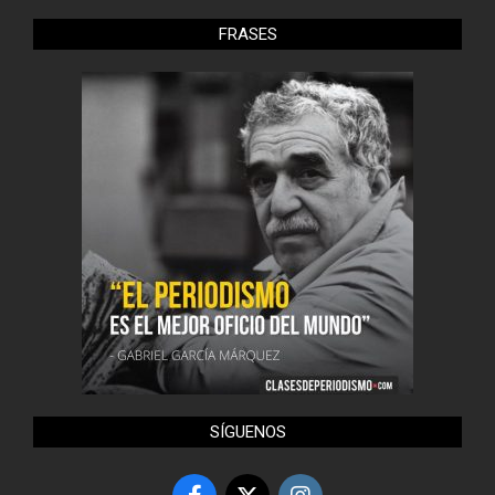
FRASES
SÍGUENOS