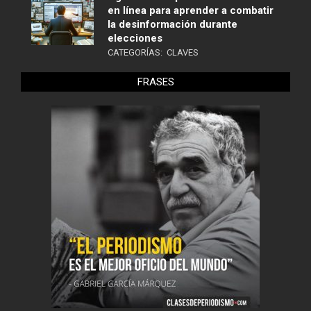
en línea para aprender a combatir
la desinformación durante
elecciones
CATEGORÍAS:
CLAVES
FRASES