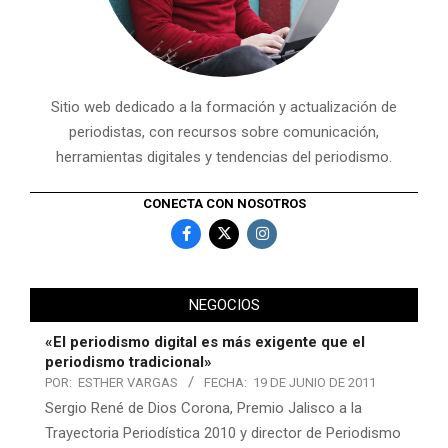
Sitio web dedicado a la formación y actualización de
periodistas, con recursos sobre comunicación,
herramientas digitales y tendencias del periodismo.
CONECTA CON NOSOTROS
NEGOCIOS
«El periodismo digital es más exigente que el
periodismo tradicional»
POR:
ESTHER VARGAS
FECHA:
19 DE JUNIO DE 2011
Sergio René de Dios Corona, Premio Jalisco a la
Trayectoria Periodística 2010 y director de Periodismo