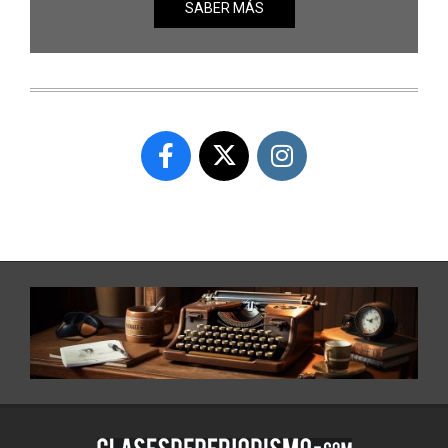
SABER MÁS