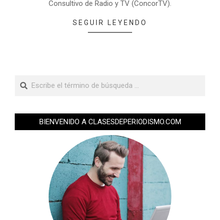
Consultivo de Radio y TV (ConcorTV).
SEGUIR LEYENDO
BIENVENIDO A CLASESDEPERIODISMO.COM