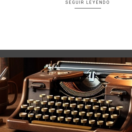
SEGUIR LEYENDO