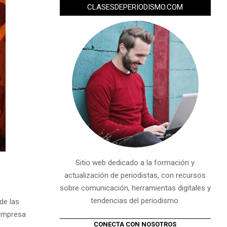
CLASESDEPERIODISMO.COM
Sitio web dedicado a la formación y
actualización de periodistas, con recursos
sobre comunicación, herramientas digitales y
tendencias del periodismo.
de las
 empresa
CONECTA CON NOSOTROS