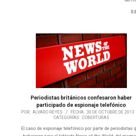
del m
S
Periodistas británicos confesaron haber
participado de espionaje telefónico
POR:
ALVARO REYES
FECHA:
30 DE OCTUBRE DE 2013
CATEGORÍAS:
COBERTURAS
El caso de espionaje telefónico por parte de periodistas 