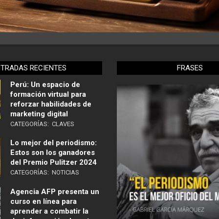
NTRADAS RECIENTES
FRASES
Perú: Un espacio de
formación virtual para
reforzar habilidades de
marketing digital
CATEGORÍAS:
CLAVES
Lo mejor del periodismo:
Estos son los ganadores
del Premio Pulitzer 2024
CATEGORÍAS:
NOTICIAS
Agencia AFP presenta un
curso en línea para
aprender a combatir la