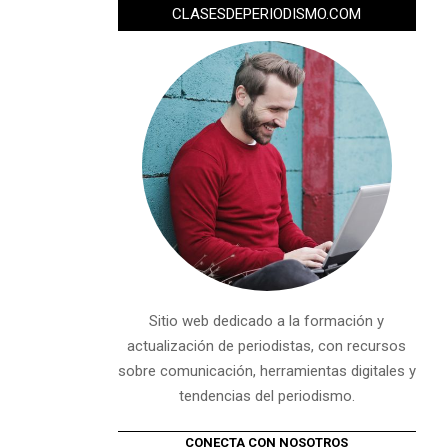
CLASESDEPERIODISMO.COM
Sitio web dedicado a la formación y
actualización de periodistas, con recursos
sobre comunicación, herramientas digitales y
tendencias del periodismo.
CONECTA CON NOSOTROS