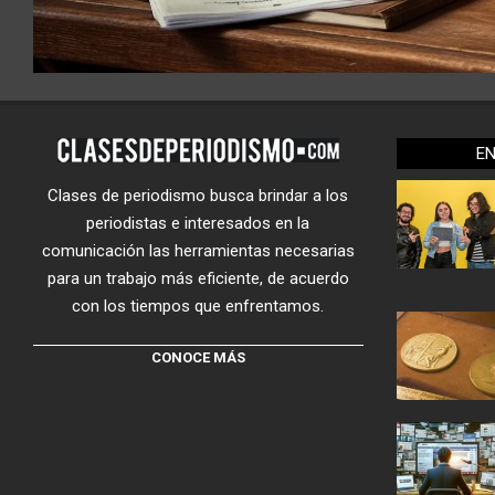
E
Clases de periodismo busca brindar a los
periodistas e interesados en la
comunicación las herramientas necesarias
para un trabajo más eficiente, de acuerdo
con los tiempos que enfrentamos.
CONOCE MÁS