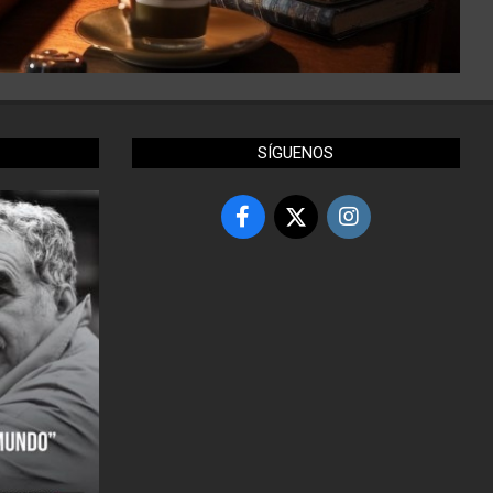
SÍGUENOS