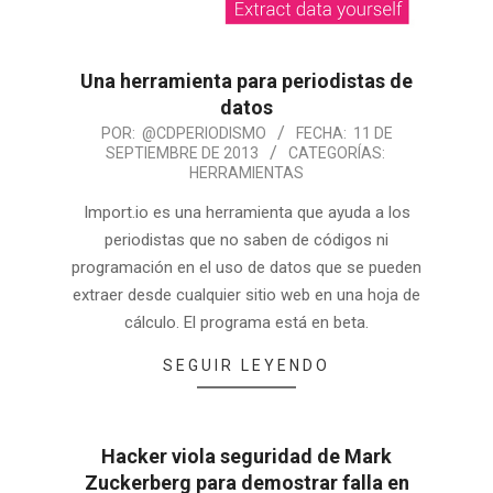
Una herramienta para periodistas de
datos
POR:
@CDPERIODISMO
FECHA:
11 DE
SEPTIEMBRE DE 2013
CATEGORÍAS:
HERRAMIENTAS
Import.io es una herramienta que ayuda a los
periodistas que no saben de códigos ni
programación en el uso de datos que se pueden
extraer desde cualquier sitio web en una hoja de
cálculo. El programa está en beta.
SEGUIR LEYENDO
Hacker viola seguridad de Mark
Zuckerberg para demostrar falla en