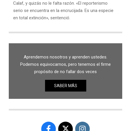
Calaf, y quizás no le falta razón. «El reporterismo
serio se encuentra en la encrucijada. Es una especie
en total extinción», sentenció.
Aprendemos nosotros y aprenden ustedes.
Podemos equivocarnos, pero tenemos el firme
propósito de no fallar dos veces
SABER MÁS