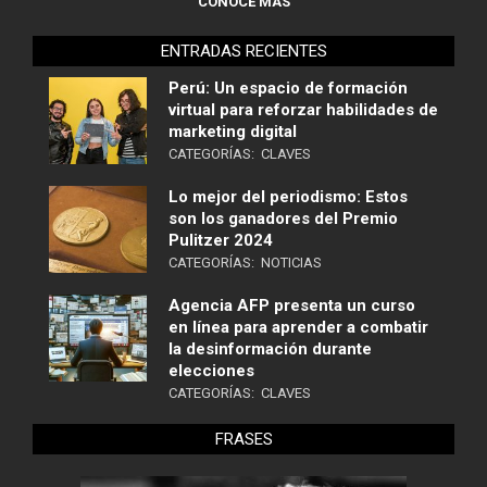
CONOCE MÁS
ENTRADAS RECIENTES
Perú: Un espacio de formación
virtual para reforzar habilidades de
marketing digital
CATEGORÍAS:
CLAVES
Lo mejor del periodismo: Estos
son los ganadores del Premio
Pulitzer 2024
CATEGORÍAS:
NOTICIAS
Agencia AFP presenta un curso
en línea para aprender a combatir
la desinformación durante
elecciones
CATEGORÍAS:
CLAVES
FRASES