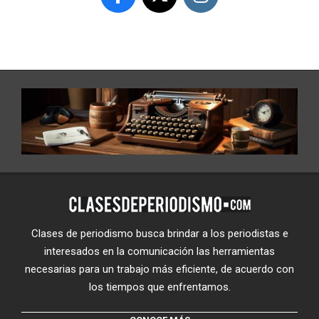
Clases de periodismo busca brindar a los periodistas e
interesados en la comunicación las herramientas
necesarias para un trabajo más eficiente, de acuerdo con
los tiempos que enfrentamos.