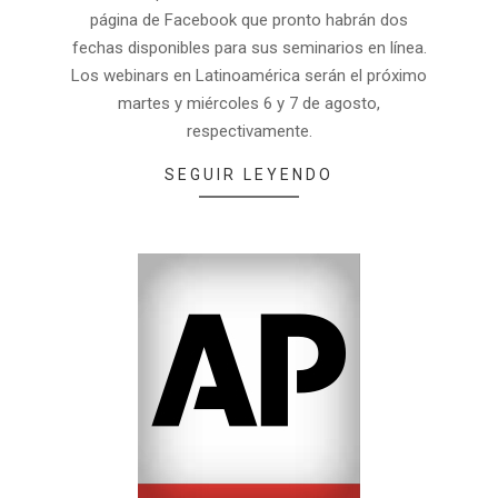
página de Facebook que pronto habrán dos
fechas disponibles para sus seminarios en línea.
Los webinars en Latinoamérica serán el próximo
martes y miércoles 6 y 7 de agosto,
respectivamente.
SEGUIR LEYENDO