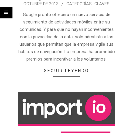
OCTUBRE DE 2013
CATEGORÍAS:
CLAVES
Google pronto ofrecerá un nuevo servicio de
seguimiento de actividades móviles entre su
comunidad. Y para que no hayan inconvenientes
con la privacidad de la data, solo admitirán a los
usuarios que permitan que la empresa vigile sus
hábitos de navegación. La empresa ha prometido
premios para incentivar a los voluntarios.
SEGUIR LEYENDO