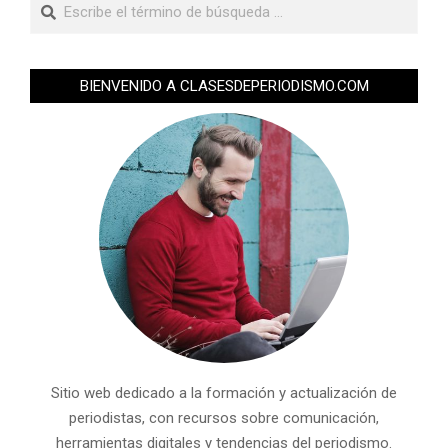
BIENVENIDO A CLASESDEPERIODISMO.COM
Sitio web dedicado a la formación y actualización de
periodistas, con recursos sobre comunicación,
herramientas digitales y tendencias del periodismo.