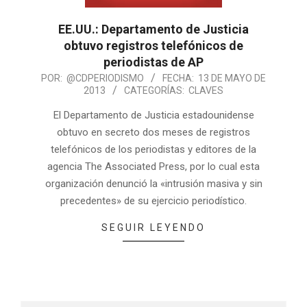
EE.UU.: Departamento de Justicia
obtuvo registros telefónicos de
periodistas de AP
POR:
@CDPERIODISMO
FECHA:
13 DE MAYO DE
2013
CATEGORÍAS:
CLAVES
El Departamento de Justicia estadounidense
obtuvo en secreto dos meses de registros
telefónicos de los periodistas y editores de la
agencia The Associated Press, por lo cual esta
organización denunció la «intrusión masiva y sin
precedentes» de su ejercicio periodístico.
SEGUIR LEYENDO