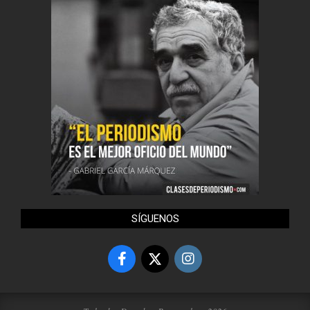
SÍGUENOS