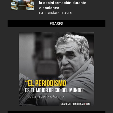
la desinformación durante
elecciones
CATEGORÍAS:
CLAVES
FRASES