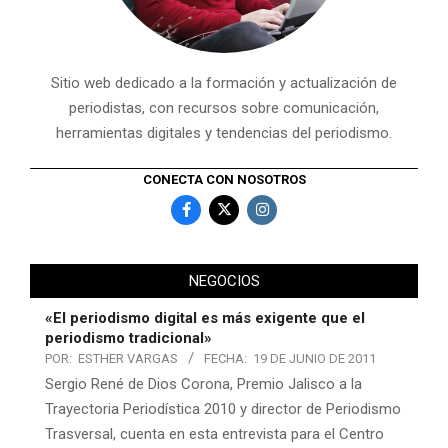
Sitio web dedicado a la formación y actualización de
periodistas, con recursos sobre comunicación,
herramientas digitales y tendencias del periodismo.
CONECTA CON NOSOTROS
NEGOCIOS
«El periodismo digital es más exigente que el
periodismo tradicional»
POR:
ESTHER VARGAS
FECHA:
19 DE JUNIO DE 2011
Sergio René de Dios Corona, Premio Jalisco a la
Trayectoria Periodística 2010 y director de Periodismo
Trasversal, cuenta en esta entrevista para el Centro