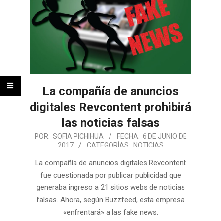
La compañía de anuncios
digitales Revcontent prohibirá
las noticias falsas
POR:
SOFIA PICHIHUA
FECHA:
6 DE JUNIO DE
2017
CATEGORÍAS:
NOTICIAS
La compañía de anuncios digitales Revcontent
fue cuestionada por publicar publicidad que
generaba ingreso a 21 sitios webs de noticias
falsas. Ahora, según Buzzfeed, esta empresa
«enfrentará» a las fake news.