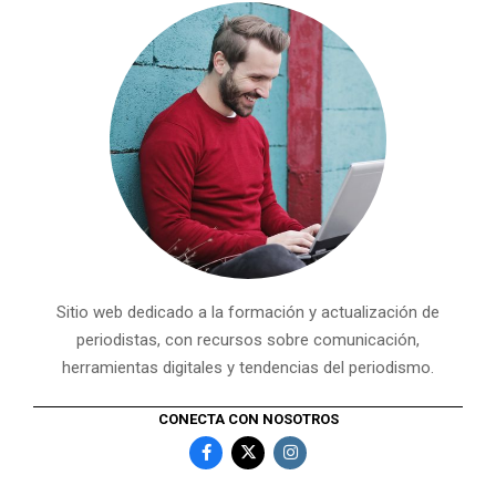
Sitio web dedicado a la formación y actualización de
periodistas, con recursos sobre comunicación,
herramientas digitales y tendencias del periodismo.
CONECTA CON NOSOTROS