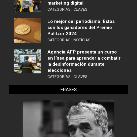
marketing digital
CATEGORÍAS:
CLAVES
Lo mejor del periodismo: Estos
son los ganadores del Premio
Pulitzer 2024
CATEGORÍAS:
NOTICIAS
Agencia AFP presenta un curso
en línea para aprender a combatir
la desinformación durante
elecciones
CATEGORÍAS:
CLAVES
FRASES