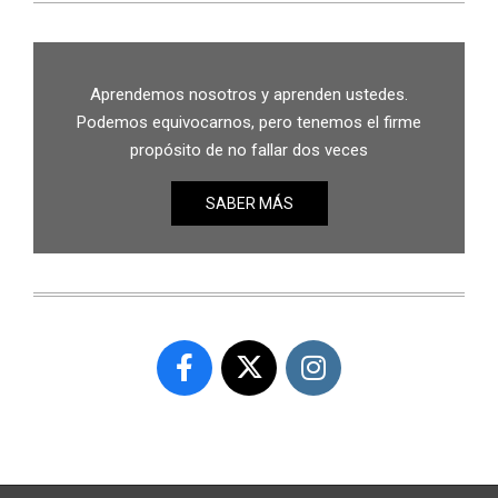
Aprendemos nosotros y aprenden ustedes.
Podemos equivocarnos, pero tenemos el firme
propósito de no fallar dos veces
SABER MÁS