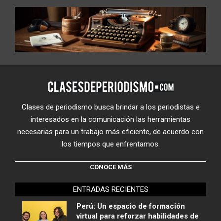
Clases de periodismo busca brindar a los periodistas e
interesados en la comunicación las herramientas
necesarias para un trabajo más eficiente, de acuerdo con
los tiempos que enfrentamos.
CONOCE MÁS
ENTRADAS RECIENTES
Perú: Un espacio de formación
virtual para reforzar habilidades de